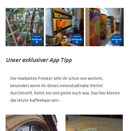
Unser exklusiver App Tipp
Die markanten Fenster seht ihr schon von weitem,
besonders wenn ihr dieses innenstadtnahe Viertel
durchstreift. Kehrt ein und gönnt euch was. Das hier könnte
das letzte Kaffeehaus sein…