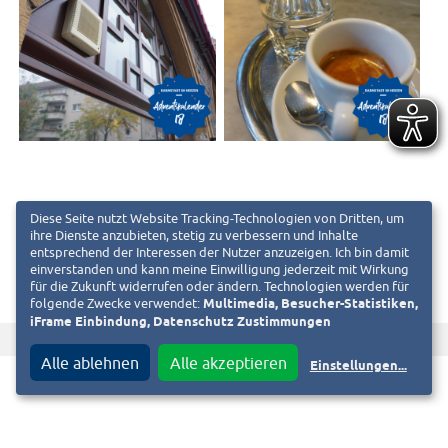
Diese Seite nutzt Website Tracking-Technologien von Dritten, um
ihre Dienste anzubieten, stetig zu verbessern und Inhalte
entsprechend der Interessen der Nutzer anzuzeigen. Ich bin damit
einverstanden und kann meine Einwilligung jederzeit mit Wirkung
für die Zukunft widerrufen oder ändern. Technologien werden für
folgende Zwecke verwendet:
Multimedia, Besucher-Statistiken,
iFrame Einbindung, Datenschutz Zustimmungen
f
T
Diesen Beitrag teilen auf
Alle ablehnen
Alle akzeptieren
Einstellungen
...