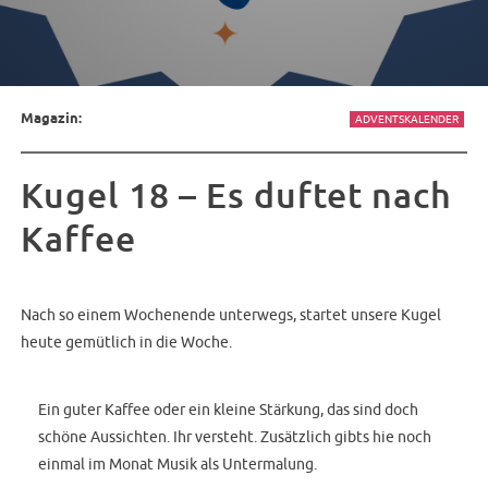
Magazin:
ADVENTSKALENDER
Kugel 18 – Es duftet nach
Kaffee
Nach so einem Wochenende unterwegs, startet unsere Kugel
heute gemütlich in die Woche.
Ein guter Kaffee oder ein kleine Stärkung, das sind doch
schöne Aussichten. Ihr versteht. Zusätzlich gibts hie noch
einmal im Monat Musik als Untermalung.