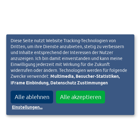
Diese Seite nutzt Website Tracking-Technologien von
Dritten, um ihre Dienste anzubieten, stetig zu verbessern
und Inhalte entsprechend der Interessen der Nutzer
anzuzeigen. Ich bin damit einverstanden und kann meine
Einwilligung jederzeit mit Wirkung für die Zukunft
widerrufen oder ändern. Technologien werden für folgende
Zwecke verwendet:
Multimedia, Besucher-Statistiken,
iFrame Einbindung, Datenschutz Zustimmungen
Alle ablehnen
Alle akzeptieren
Einstellungen
...