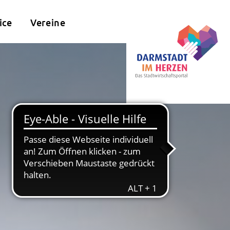
ice
Vereine