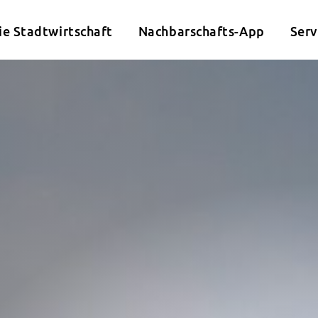
ie Stadtwirtschaft
Nachbarschafts-App
Serv