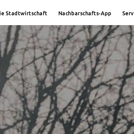
ie Stadtwirtschaft
Nachbarschafts-App
Serv