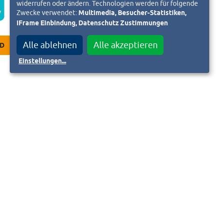
widerrufen oder ändern. Technologien werden für folgende
Zwecke verwendet:
Multimedia, Besucher-Statistiken,
iFrame Einbindung, Datenschutz Zustimmungen
Alle ablehnen
Alle akzeptieren
D
Einstellungen
...