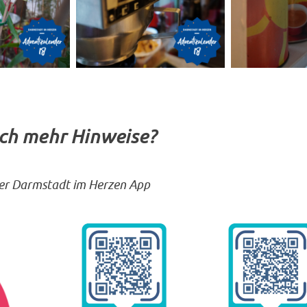
och mehr Hinweise?
 der Darmstadt im Herzen App