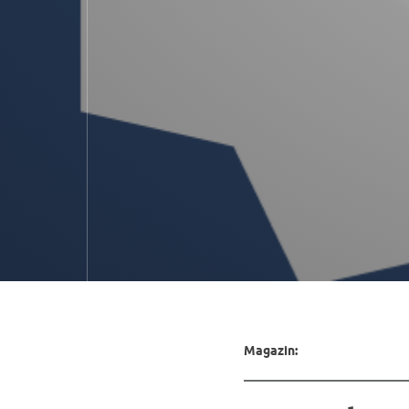
Magazin: