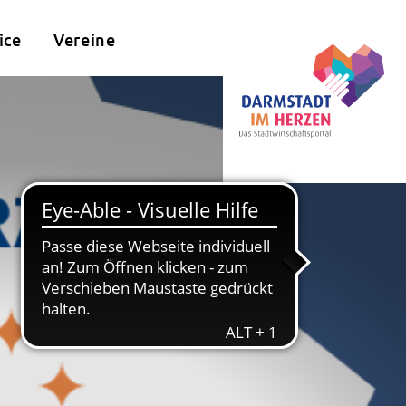
ice
Vereine