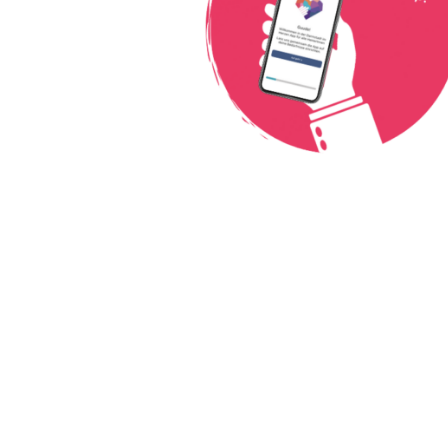
Diesen Beitrag teile