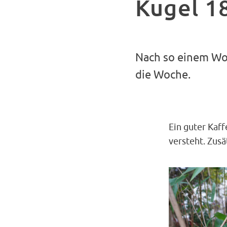
Kugel 18
Nach so einem Wo
die Woche.
Ein guter Kaff
versteht. Zusä