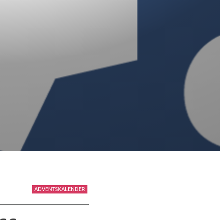
ADVENTSKALENDER