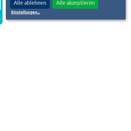
Alle ablehnen
Alle akzeptieren
Einstellungen
...
D