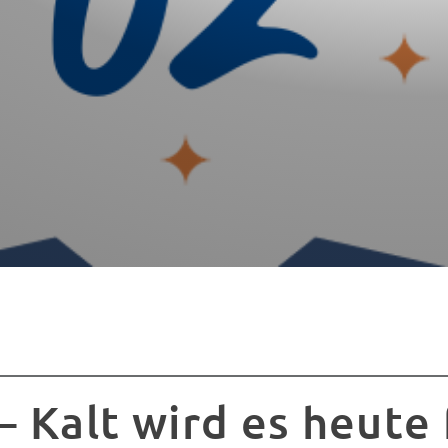
– Kalt wird es heute 