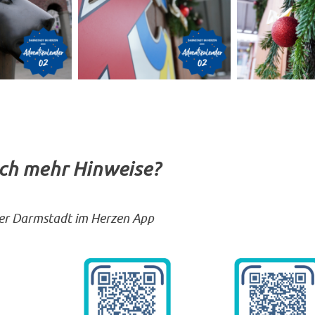
och mehr Hinweise?
 der Darmstadt im Herzen App