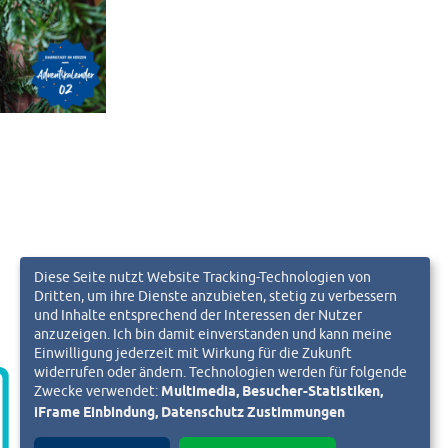
Diese Seite nutzt Website Tracking-Technologien von
Dritten, um ihre Dienste anzubieten, stetig zu verbessern
und Inhalte entsprechend der Interessen der Nutzer
anzuzeigen. Ich bin damit einverstanden und kann meine
Einwilligung jederzeit mit Wirkung für die Zukunft
widerrufen oder ändern. Technologien werden für folgende
Zwecke verwendet:
Multimedia, Besucher-Statistiken,
iFrame Einbindung, Datenschutz Zustimmungen