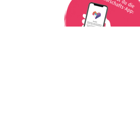
Diesen Beitrag teile