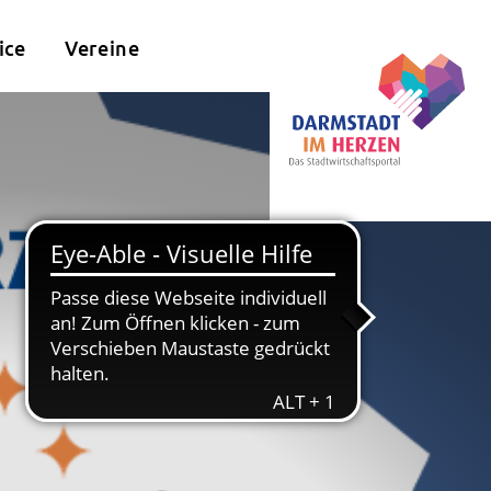
ice
Vereine