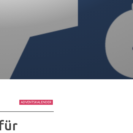
ADVENTSKALENDER
für