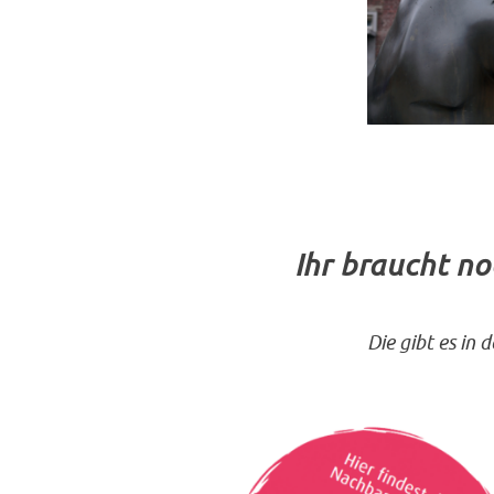
Ihr braucht n
Die gibt es in