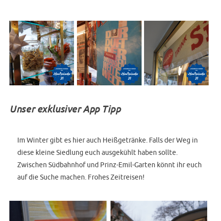
Unser exklusiver App Tipp
Im Winter gibt es hier auch Heißgetränke. Falls der Weg in
diese kleine Siedlung euch ausgekühlt haben sollte.
Zwischen Südbahnhof und Prinz-Emil-Garten könnt ihr euch
auf die Suche machen. Frohes Zeitreisen!