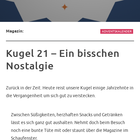
Magazin:
ADVENTSKALENDER
Kugel 21 – Ein bisschen
Nostalgie
Zurück in der Zeit. Heute reist unsere Kugel einige Jahrzehnte in
die Vergangenheit um sich gut zu verstecken.
Zwischen Süßigkeiten, herzhaften Snacks und Getränken
lässt es sich ganz gut aushalten. Nehmt doch beim Besuch
noch eine bunte Tüte mit oder staunt über die Magazine im
Schaufenster.