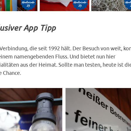
usiver App Tipp
 Verbindung, die seit 1992 hält. Der Besuch von weit, k
einem namengebenden Fluss. Und bietet nun hier
alitäten aus der Heimat. Sollte man testen, heute ist di
e Chance.