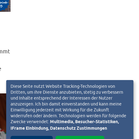
ommt
e
Diese Seite nutzt Website Tracking-Technologien von
Dritten, um ihre Dienste anzubieten, stetig zu verbessern
und Inhalte entsprechend der Interessen der Nutzer
anzuzeigen. Ich bin damit einverstanden und kann meine
Einwilligung jederzeit mit Wirkung für die Zukunft
widerrufen oder ändern. Technologien werden für folgende
Zwecke verwendet:
Multimedia, Besucher-Statistiken,
iFrame Einbindung, Datenschutz Zustimmungen