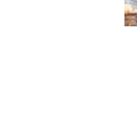
Diesen Beitrag teile