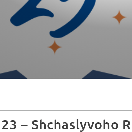
 23 – Shchaslyvoho R