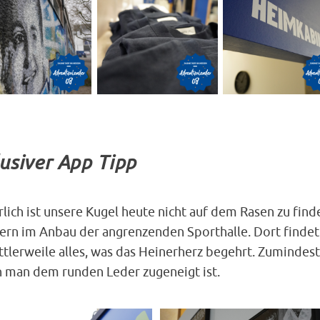
usiver App Tipp
lich ist unsere Kugel heute nicht auf dem Rasen zu find
ern im Anbau der angrenzenden Sporthalle. Dort finde
ttlerweile alles, was das Heinerherz begehrt. Zumindest
 man dem runden Leder zugeneigt ist.