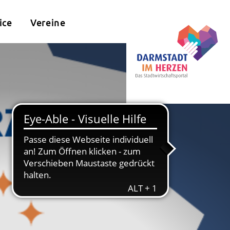
ice
Vereine