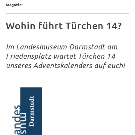
Magazin:
Wohin führt Türchen 14?
Im Landesmuseum Darmstadt am
Friedensplatz wartet Türchen 14
unseres Adventskalenders auf euch!