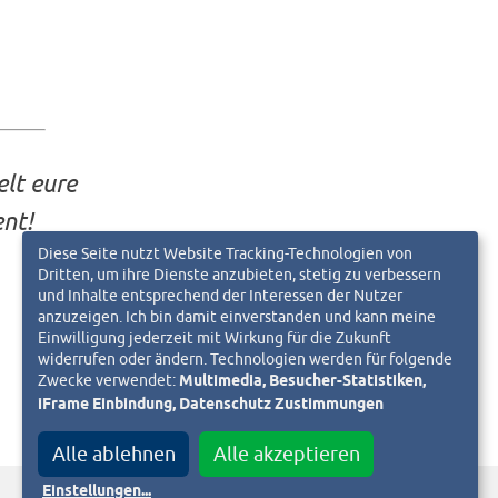
lt eure
nt!
Diese Seite nutzt Website Tracking-Technologien von
Dritten, um ihre Dienste anzubieten, stetig zu verbessern
und Inhalte entsprechend der Interessen der Nutzer
anzuzeigen. Ich bin damit einverstanden und kann meine
Einwilligung jederzeit mit Wirkung für die Zukunft
widerrufen oder ändern. Technologien werden für folgende
Zwecke verwendet:
Multimedia, Besucher-Statistiken,
iFrame Einbindung, Datenschutz Zustimmungen
Alle ablehnen
Alle akzeptieren
Einstellungen
...