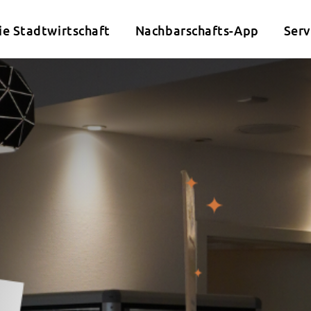
ie Stadtwirtschaft
Nachbarschafts-App
Serv