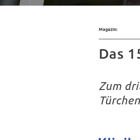
Magazin:
Das 1
Zum dri
Türchen