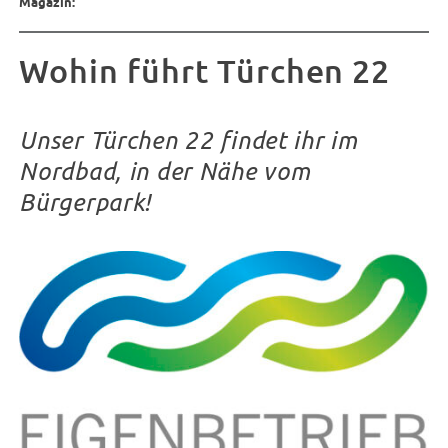
Magazin:
Wohin führt Türchen 22
Unser Türchen 22 findet ihr im
Nordbad, in der Nähe vom
Bürgerpark!