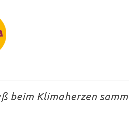
aß beim Klimaherzen samm