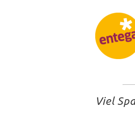
Viel Sp