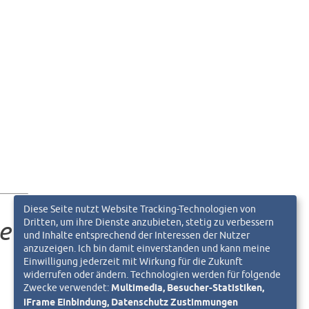
Diese Seite nutzt Website Tracking-Technologien von
Dritten, um ihre Dienste anzubieten, stetig zu verbessern
eln!
und Inhalte entsprechend der Interessen der Nutzer
anzuzeigen. Ich bin damit einverstanden und kann meine
Einwilligung jederzeit mit Wirkung für die Zukunft
widerrufen oder ändern. Technologien werden für folgende
Zwecke verwendet:
Multimedia, Besucher-Statistiken,
iFrame Einbindung, Datenschutz Zustimmungen