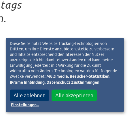
stags
n.
Diese Seite nutzt Website Tracking-Technologien von
Dritten, um ihre Dienste anzubieten, stetig zu verbessern
und Inhalte entsprechend der Interessen der Nutzer
anzuzeigen. Ich bin damit einverstanden und kann meine
Einwilligung jederzeit mit Wirkung für die Zukunft
widerrufen oder ändern. Technologien werden für folgende
Zwecke verwendet:
Multimedia, Besucher-Statistiken,
iFrame Einbindung, Datenschutz Zustimmungen
Alle ablehnen
Alle akzeptieren
Einstellungen
...