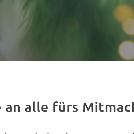
 an alle fürs Mitma