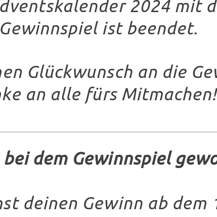
dventskalender 2024 mit 
Gewinnspiel ist beendet.
hen Glückwunsch an die Ge
ke an alle fürs Mitmachen!
 bei dem Gewinnspiel gew
st deinen Gewinn ab dem 