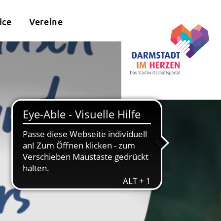
ice
Vereine