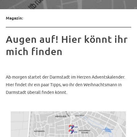
Magazin:
Augen auf! Hier könnt ihr
mich finden
Ab morgen startet der Darmstadt im Herzen Adventskalender.
Hier findet ihr ein paar Tipps, wo ihr den Weihnachtsmann in
Darmstadt überall finden könnt.