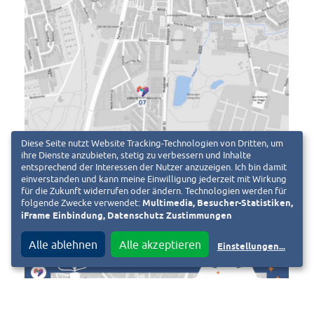
Diese Seite nutzt Website Tracking-Technologien von Dritten, um
ihre Dienste anzubieten, stetig zu verbessern und Inhalte
entsprechend der Interessen der Nutzer anzuzeigen. Ich bin damit
einverstanden und kann meine Einwilligung jederzeit mit Wirkung
für die Zukunft widerrufen oder ändern. Technologien werden für
folgende Zwecke verwendet:
Multimedia, Besucher-Statistiken,
iFrame Einbindung, Datenschutz Zustimmungen
Alle ablehnen
Alle akzeptieren
Einstellungen
...