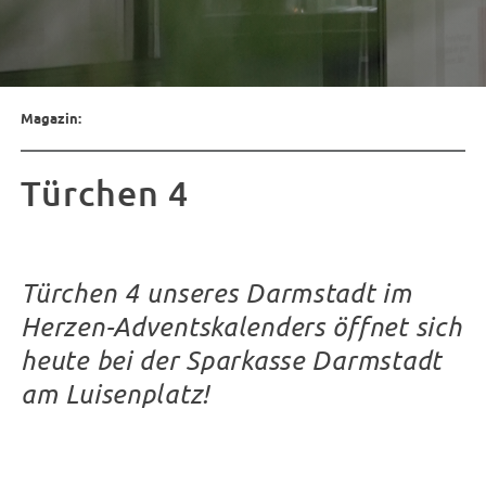
Magazin:
Türchen 4
Türchen 4 unseres Darmstadt im
Herzen-Adventskalenders öffnet sich
heute bei der Sparkasse Darmstadt
am Luisenplatz!