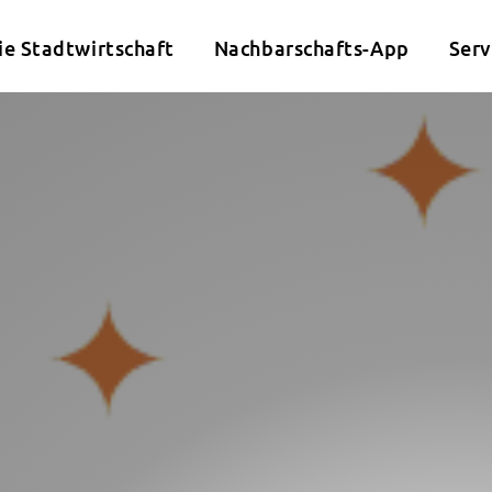
ie Stadtwirtschaft
Nachbarschafts-App
Serv