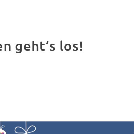
n geht’s los!