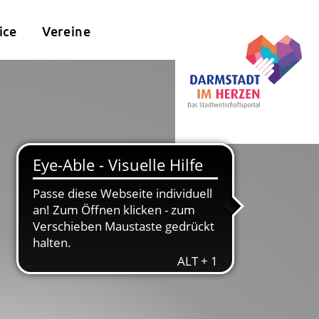
ice
Vereine