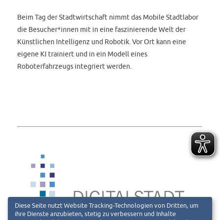
Beim Tag der Stadtwirtschaft nimmt das Mobile Stadtlabor
die Besucher*innen mit in eine faszinierende Welt der
Künstlichen Intelligenz und Robotik. Vor Ort kann eine
eigene KI trainiert und in ein Modell eines
Roboterfahrzeugs integriert werden.
Diese Seite nutzt Website Tracking-Technologien von Dritten, um
ihre Dienste anzubieten, stetig zu verbessern und Inhalte