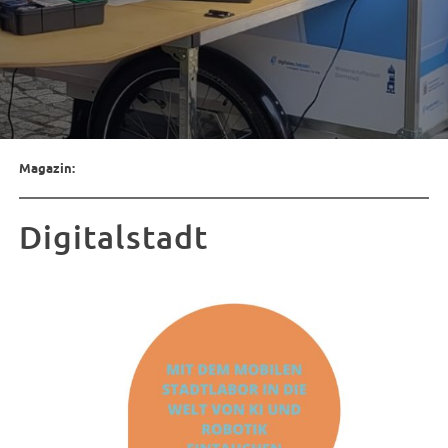
Magazin:
Digitalstadt