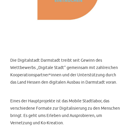
Die Digitalstadt Darmstadt treibt seit Gewinn des
Wettbewerbs „Digitale Stadt“ gemeinsam mit zahlreichen
Kooperationspartner*innen und der Unterstützung durch
das Land Hessen den digitalen Ausbau in Darmstadt voran.
Eines der Hauptprojekte ist das Mobile Stadtlabor, das
verschiedene Formate zur Digitalisierung zu den Menschen
bringt. Es geht ums Erleben und Ausprobieren, um
Vernetzung und Ko-Kreation.