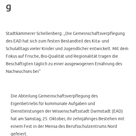
g
Stadtkämmerer Schellenberg: „Die Gemeinschaftsverpflegung
des EAD hat sich zum festen Bestandteil des Kita- und
Schulalltags vieler Kinder und Jugendlicher entwickelt. Mit dem
Fokus auf Frische, Bio-Qualität und Regionalität tragen die
Beschäftigten täglich zu einer ausgewogenen Ernährung des
Nachwuchses bei“
Die Abteilung Gemeinschaftsverpflegung des
Eigenbetriebs für kommunale Aufgaben und
Dienstleistungen der Wissenschaftsstadt Darmstadt (EAD)
hat am Samstag, 25. Oktober, ihr zehnjähriges Bestehen mit
einem Fest in der Mensa des Berufsschulzentrums Nord
gefeiert.