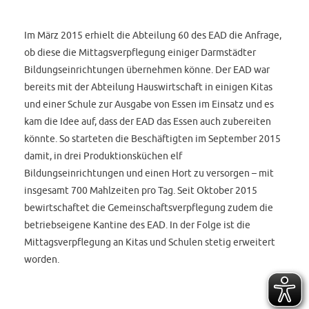
Im März 2015 erhielt die Abteilung 60 des EAD die Anfrage,
ob diese die Mittagsverpflegung einiger Darmstädter
Bildungseinrichtungen übernehmen könne. Der EAD war
bereits mit der Abteilung Hauswirtschaft in einigen Kitas
und einer Schule zur Ausgabe von Essen im Einsatz und es
kam die Idee auf, dass der EAD das Essen auch zubereiten
könnte. So starteten die Beschäftigten im September 2015
damit, in drei Produktionsküchen elf
Bildungseinrichtungen und einen Hort zu versorgen – mit
insgesamt 700 Mahlzeiten pro Tag. Seit Oktober 2015
bewirtschaftet die Gemeinschaftsverpflegung zudem die
betriebseigene Kantine des EAD. In der Folge ist die
Mittagsverpflegung an Kitas und Schulen stetig erweitert
worden.