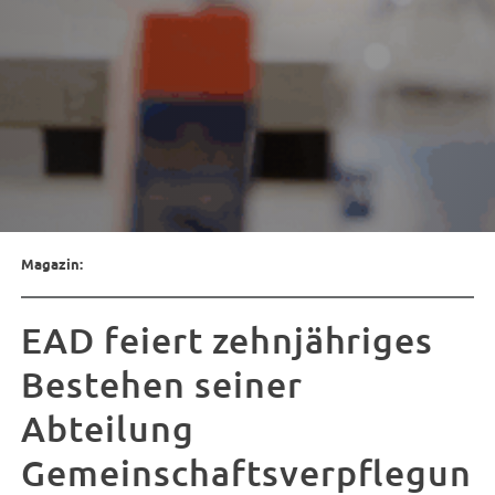
Magazin:
EAD feiert zehnjähriges
Bestehen seiner
Abteilung
Gemeinschaftsverpflegun