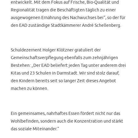
entwickelt. Mit dem Fokus auf Frische, Bio-Qualität und
Regionalität tragen die Beschäftigten täglich zu einer
ausgewogenen Ernährung des Nachwuchses bei“, so der für
den EAD zuständige Stadtkämmerer André Schellenberg.
Schuldezernent Holger Klötzner gratuliert der
Gemeinschaftsverpflegung ebenfalls zum zehnjährigen
Bestehen: „Der EAD beliefert jeden Tag unter anderem drei
Kitas und 23 Schulen in Darmstadt. Wir sind stolz darauf,
den Kindern bereits seit so langer Zeit dieses Angebot
machen zu können.
Ein gemeinsames, nahrhaftes Essen fördert nicht nur das
Wohlbefinden, sondern auch die Konzentration und stärkt
das soziale Miteinander.“