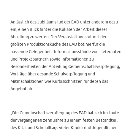
Anlässlich des Jubiläums lud der EAD unter anderem dazu
ein, einen Blick hinter die Kulissen der Arbeit dieser
Abteilung zu werfen. Der Veranstaltungsort mit der
größten Produktionsküche des EAD bot hierfür die
passende Gelegenheit. Informationsstände von Lieferanten
und Projektpartnern sowie Informationen zu
Besonderheiten der Abteilung Gemeinschaftsverpflegung,
Vorträge über gesunde Schulverpflegung und
Mitmachaktionen wie Kürbisschnitzen rundeten das
Angebot ab.
„Die Gemeinschaftsverpflegung des EAD hat sich im Laufe
der vergangenen zehn Jahre zu einem festen Bestandteil
des Kita- und Schulalltags vieler Kinder und Jugendlicher