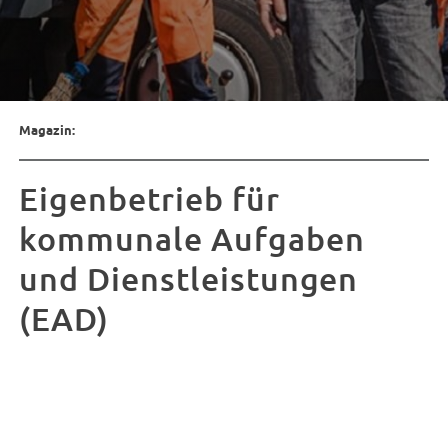
Magazin:
Eigenbetrieb für
kommunale Aufgaben
und Dienstleistungen
(EAD)