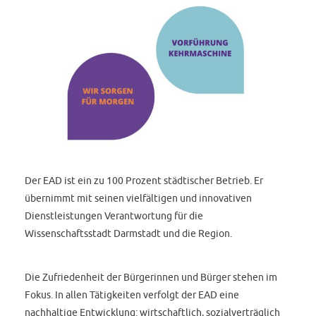
Der EAD ist ein zu 100 Prozent städtischer Betrieb. Er
übernimmt mit seinen vielfältigen und innovativen
Dienstleistungen Verantwortung für die
Wissenschaftsstadt Darmstadt und die Region.
Die Zufriedenheit der Bürgerinnen und Bürger stehen im
Fokus. In allen Tätigkeiten verfolgt der EAD eine
nachhaltige Entwicklung: wirtschaftlich, sozialverträglich