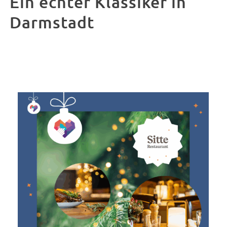
Ein echter Klassiker in
Darmstadt