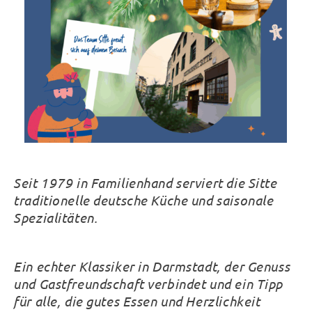
Seit 1979 in Familienhand serviert die Sitte
traditionelle deutsche Küche und saisonale
Spezialitäten.
Ein echter Klassiker in Darmstadt, der Genuss
und Gastfreundschaft verbindet und ein Tipp
für alle, die gutes Essen und Herzlichkeit