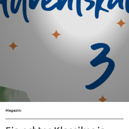
Magazin: