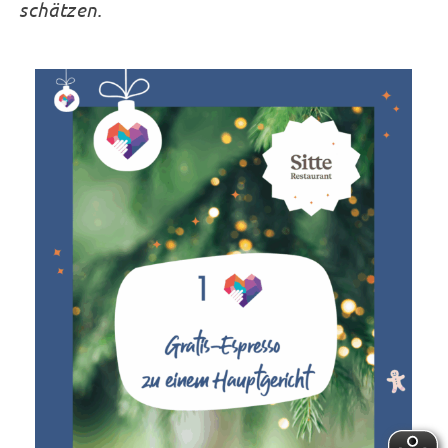
schätzen.