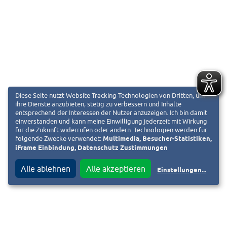
Diese Seite nutzt Website Tracking-Technologien von Dritten, um
ihre Dienste anzubieten, stetig zu verbessern und Inhalte
entsprechend der Interessen der Nutzer anzuzeigen. Ich bin damit
einverstanden und kann meine Einwilligung jederzeit mit Wirkung
für die Zukunft widerrufen oder ändern. Technologien werden für
folgende Zwecke verwendet:
Multimedia, Besucher-Statistiken,
iFrame Einbindung, Datenschutz Zustimmungen
Alle ablehnen
Alle akzeptieren
Einstellungen
...