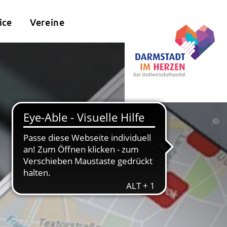
ice
Vereine