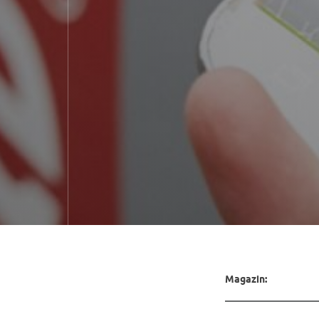
Magazin: