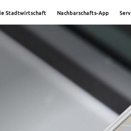
ie Stadtwirtschaft
Nachbarschafts-App
Serv