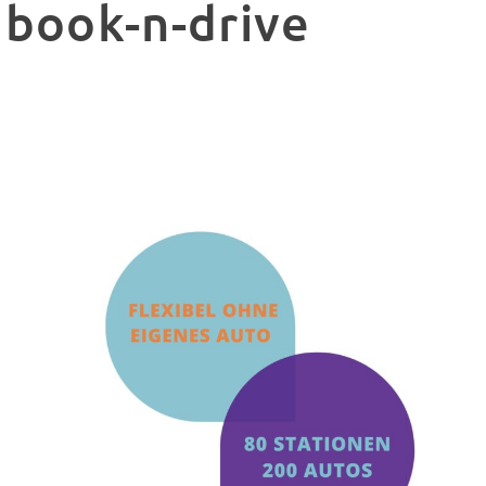
book-n-drive