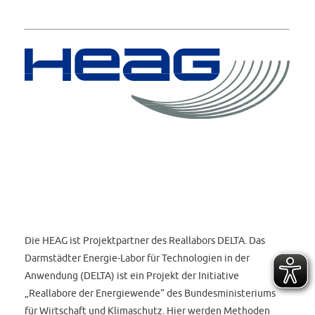
Die HEAG ist Projektpartner des Reallabors DELTA.
Das
Darmstädter Energie-Labor für Technologien in der
Anwendung (DELTA) ist ein Projekt der Initiative
„Reallabore der Energiewende“ des Bundesministeriums
für Wirtschaft und Klimaschutz. Hier werden Methoden