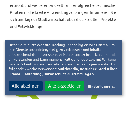
erprobt und weiterentwickelt , um erfolgreiche technische
Piloten in die breite Anwendung zu bringen. Infomieren Sie
sich am Tag der Stadtwirtschaft über die aktuellen Projekte
und Entwicklungen.
Diese Seite nutzt Website Tracking-Technologien von Dritten, um
ihre Dienste anzubieten, stetig zu verbessern und Inhalte
entsprechend der Interessen der Nutzer anzuzeigen. Ich bin damit
einverstanden und kann meine Einwilligung jederzeit mit Wirkung
für die Zukunft widerrufen oder ändern. Technologien werden für
folgende Zwecke verwendet:
Multimedia, Besucher-Statistiken,
iFrame Einbindung, Datenschutz Zustimmungen
Alle ablehnen
Alle akzeptieren
Einstellungen
...