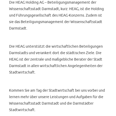
Die HEAG Holding AG – Beteiligungsmanagement der
Wissenschaftsstadt Darmstadt, kurz: HEAG, ist die Holding
und Führungsgesellschaft des HEAG-Konzerns. Zudem ist
sie das Beteiligungsmanagement der Wissenschaftsstadt
Darmstadt.
Die HEAG unterstützt die wirtschaftlichen Beteiligungen
Darmstadts und verankert dort die städtischen Ziele. Die
HEAG ist der zentrale und maßgebliche Berater der Stadt
Darmstadt in allen wirtschaftlichen Angelegenheiten der
Stadtwirtschaft.
Kommen Sie am Tag der Stadtwirtschaft bei uns vorbei und
lernen mehr über unsere Leistungen und Aufgaben für die
Wissenschaftsstadt Darmstadt und die Darmstädter
Stadtwirtschaft.