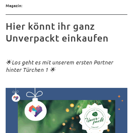
Magazin:
Hier könnt ihr ganz
Unverpackt einkaufen
🌟Los geht es mit unserem ersten Partner
hinter Türchen 1 🌟