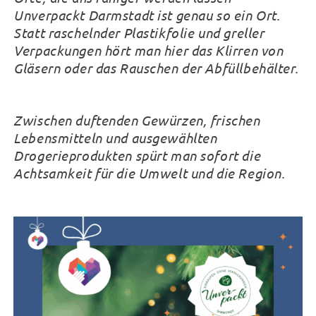
Unverpackt Darmstadt ist genau so ein Ort.
Statt raschelnder Plastikfolie und greller
Verpackungen hört man hier das Klirren von
Gläsern oder das Rauschen der Abfüllbehälter.
Zwischen duftenden Gewürzen, frischen
Lebensmitteln und ausgewählten
Drogerieprodukten spürt man sofort die
Achtsamkeit für die Umwelt und die Region.