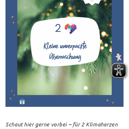
Schaut hier gerne vorbei – für 2 Klimaherzen