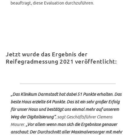
beauftragt, diese Evaluation durchzuführen.
Jetzt wurde das Ergebnis der
Reifegradmessung 2021 veröffentlicht:
„Das Klinikum Darmstadt hat dabei 51 Punkte erhalten. Das
beste Haus erzielte 64 Punkte. Das ist ein sehr großer Erfolg
für unser Haus und bestätigt uns einmal mehr auf unserem
Weg der Digitalisierung“
, sagt Geschäftsführer Clemens
Maurer.
„Vor allem wenn man sich die Ergebnisse genauer
anschaut: Der Durchschnitt aller Maximalversorger mit mehr