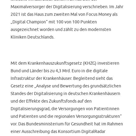
Maximalversorger der Digitalisierung verschrieben. Im Jahr
2021 ist das Haus zum zweiten Mal von Focus Money als
„Digital Champion“ mit 100 von 100 Punkten
ausgezeichnet worden und zählt zu den modernsten
Kliniken Deutschlands.
Mit dem Krankenhauszukunftsgesetz (KHZG) investieren
Bund und Länder bis zu 4,3 Mrd. Euro in die digitale
Infrastruktur der Krankenhäuser. Begleitend sieht das
Gesetz eine „Analyse und Bewertung des grundsätzlichen
Standes der Digitalisierung in deutschen Krankenhäusern
und der Effekte des Zukunftsfonds auf den
Digitalisierungsgrad, die Versorgungen von Patientinnen
und Patienten und die regionalen Versorgungsstrukturen“
vor. Das Bundesministerium für Gesundheit hat im Rahmen
einer Ausschreibung das Konsortium DigitalRadar