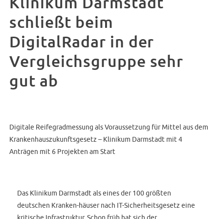
Klinikum Darmstadt
schließt beim
DigitalRadar in der
Vergleichsgruppe sehr
gut ab
Digitale Reifegradmessung als Voraussetzung für Mittel aus dem
Krankenhauszukunftsgesetz – Klinikum Darmstadt mit 4
Anträgen mit 6 Projekten am Start
Das Klinikum Darmstadt als eines der 100 größten
deutschen Kranken-häuser nach IT-Sicherheitsgesetz eine
kritische Infrastruktur. Schon früh hat sich der