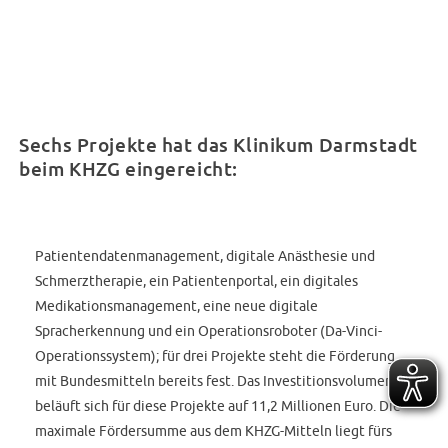
Sechs Projekte hat das Klinikum Darmstadt
beim KHZG eingereicht:
Patientendatenmanagement, digitale Anästhesie und
Schmerztherapie, ein Patientenportal, ein digitales
Medikationsmanagement, eine neue digitale
Spracherkennung und ein Operationsroboter (Da-Vinci-
Operationssystem); für drei Projekte steht die Förderung
mit Bundesmitteln bereits fest. Das Investitionsvolumen
beläuft sich für diese Projekte auf 11,2 Millionen Euro. Die
maximale Fördersumme aus dem KHZG-Mitteln liegt fürs