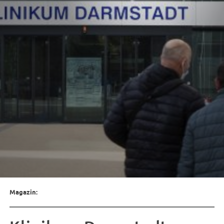
Magazin: