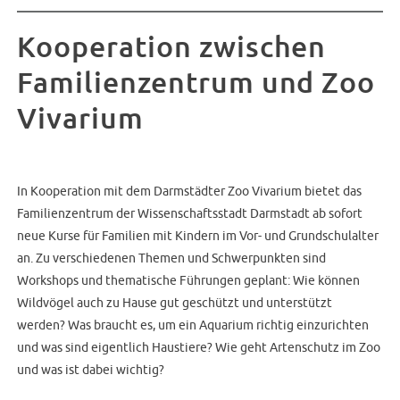
Kooperation zwischen
Familienzentrum und Zoo
Vivarium
In Kooperation mit dem Darmstädter Zoo Vivarium bietet das
Familienzentrum der Wissenschaftsstadt Darmstadt ab sofort
neue Kurse für Familien mit Kindern im Vor- und Grundschulalter
an. Zu verschiedenen Themen und Schwerpunkten sind
Workshops und thematische Führungen geplant: Wie können
Wildvögel auch zu Hause gut geschützt und unterstützt
werden? Was braucht es, um ein Aquarium richtig einzurichten
und was sind eigentlich Haustiere? Wie geht Artenschutz im Zoo
und was ist dabei wichtig?