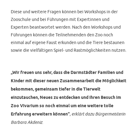
Diese und weitere Fragen können bei Workshops in der
Zooschule und bei Führungen mit Expertinnen und
Experten beantwortet werden. Nach den Workshops und
Führungen können die Teilnehmenden den Zoo noch
einmal auf eigene Faust erkunden und die Tiere bestaunen
sowie die vielfältigen Spiel- und Rastmöglichkeiten nutzen.
„Wir freuen uns sehr, dass die Darmstädter Familien und
Kinder mit dieser neuen Zusammenarbeit die Möglichkeit
bekommen, gemeinsam tiefer in die Tierwelt
einzutauchen, Neues zu entdecken und ihren Besuch im
Zoo Vivarium so noch einmal um eine weitere tolle
Erfahrung erweitern können“
,
erklärt dazu Bürgermeisterin
Barbara Akdeniz
.