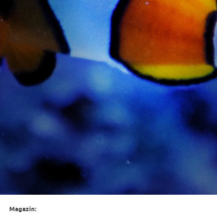
Magazin: