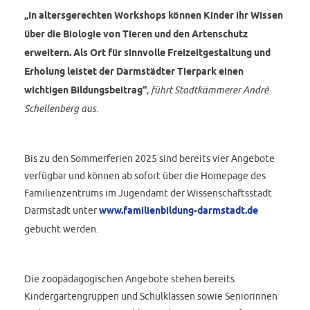
„In altersgerechten Workshops können Kinder ihr Wissen
über die Biologie von Tieren und den Artenschutz
erweitern. Als Ort für sinnvolle Freizeitgestaltung und
Erholung leistet der Darmstädter Tierpark einen
wichtigen Bildungsbeitrag“
,
führt Stadtkämmerer André
Schellenberg aus
.
Bis zu den Sommerferien 2025 sind bereits vier Angebote
verfügbar und können ab sofort über die Homepage des
Familienzentrums im Jugendamt der Wissenschaftsstadt
Darmstadt unter
www.familienbildung-darmstadt.de
gebucht werden.
Die zoopädagogischen Angebote stehen bereits
Kindergartengruppen und Schulklassen sowie Seniorinnen