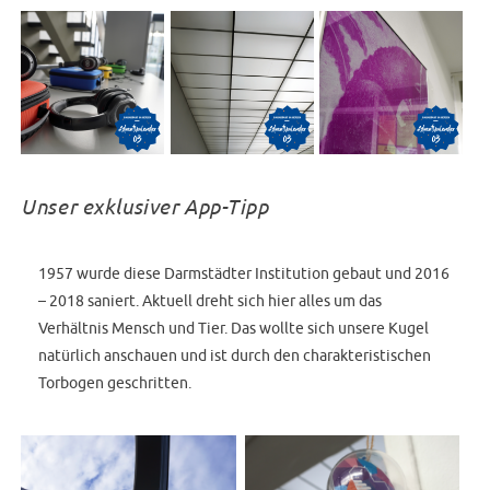
Unser exklusiver App-Tipp
1957 wurde diese Darmstädter Institution gebaut und 2016
– 2018 saniert. Aktuell dreht sich hier alles um das
Verhältnis Mensch und Tier. Das wollte sich unsere Kugel
natürlich anschauen und ist durch den charakteristischen
Torbogen geschritten.