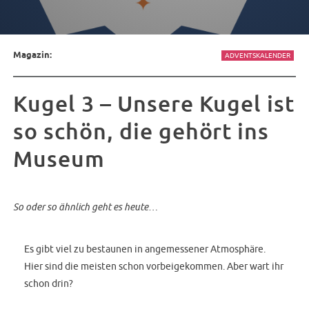
Magazin:
ADVENTSKALENDER
Kugel 3 – Unsere Kugel ist
so schön, die gehört ins
Museum
So oder so ähnlich geht es heute…
Es gibt viel zu bestaunen in angemessener Atmosphäre.
Hier sind die meisten schon vorbeigekommen. Aber wart ihr
schon drin?