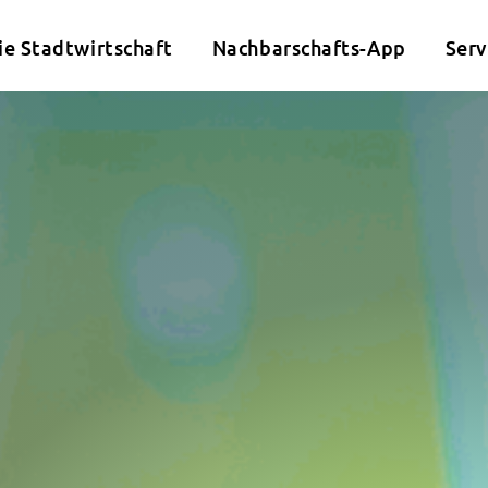
ie Stadtwirtschaft
Nachbarschafts-App
Serv