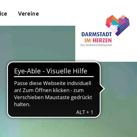
ice
Vereine