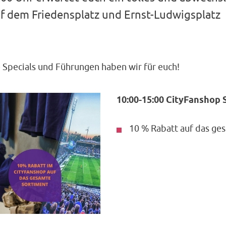
 dem Friedensplatz und Ernst-Ludwigsplatz
e Specials und Führungen haben wir für euch!
10:00-15:00 CityFanshop
10 % Rabatt auf das ge