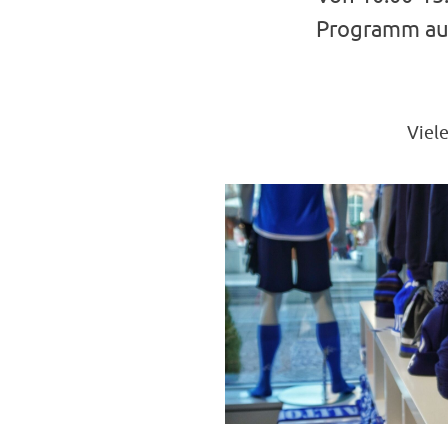
Programm auf
Viel