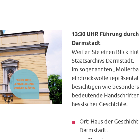
13:30 UHR Führung durch
Darmstadt
Werfen Sie einen Blick hint
Staatsarchivs Darmstadt.
Im sogenannten „Mollerbau
eindrucksvolle repräsenta
besichtigen wie besonders
bedeutende Handschriften 
hessischer Geschichte.
Ort: Haus der Geschicht
Darmstadt.