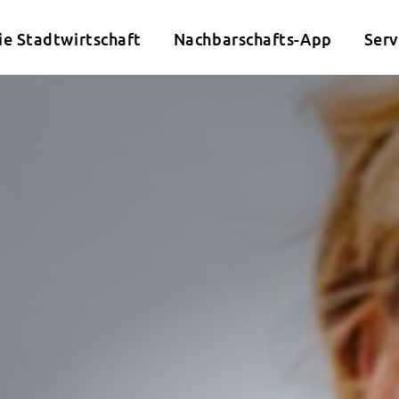
ie Stadtwirtschaft
Nachbarschafts-App
Serv