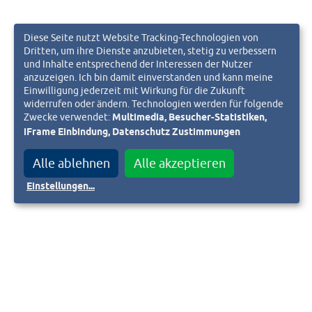
Diese Seite nutzt Website Tracking-Technologien von
Dritten, um ihre Dienste anzubieten, stetig zu verbessern
und Inhalte entsprechend der Interessen der Nutzer
anzuzeigen. Ich bin damit einverstanden und kann meine
Einwilligung jederzeit mit Wirkung für die Zukunft
widerrufen oder ändern. Technologien werden für folgende
Zwecke verwendet:
Multimedia, Besucher-Statistiken,
iFrame Einbindung, Datenschutz Zustimmungen
Alle ablehnen
Alle akzeptieren
Einstellungen
...