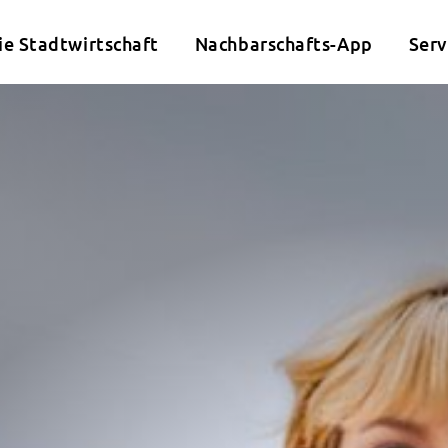
ie Stadtwirtschaft
Nachbarschafts-App
Serv