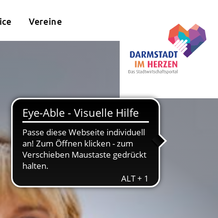
ice
Vereine