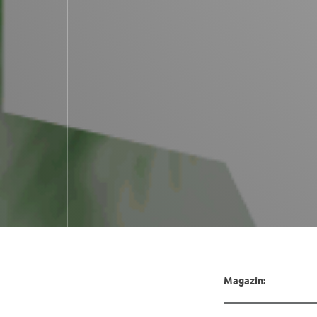
Magazin: