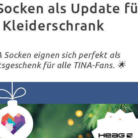
Socken als Update fü
 Kleiderschrank
 Socken eignen sich perfekt als
sgeschenk für alle TINA-Fans.
🌟