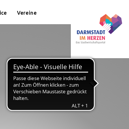
ice
Vereine