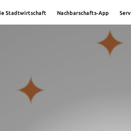
ie Stadtwirtschaft
Nachbarschafts-App
Serv