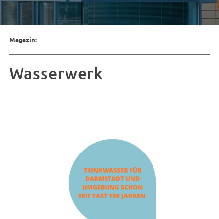
Magazin:
Wasserwerk