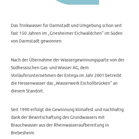
Das Trinkwasser für Darmstadt und Umgebung schon seit
fast 150 Jahren im „Griesheimer Eichwäldchen“ im Süden
von Darmstadt gewonnen.
Nach der Übernahme der Wassergewinnungsparte von der
Südhessischen Gas- und Wasser AG, dem
Vorläuferunternehmen der Entega im Jahr 2001 betreibt
die Hessenwasser das „Wasserwerk Eschollbrücken“ an
diesem Standort.
Seit 1990 erfolgt die Gewinnung klimafest und nachhaltig
dank der Bewirtschaftung des Grundwassers mit
Brauchwasser aus der Rheinwasseraufbereitung in
Biebesheim.