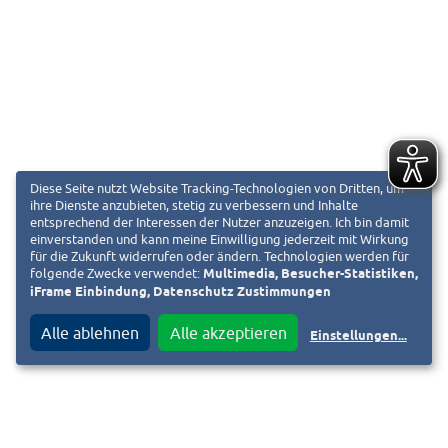
Diese Seite nutzt Website Tracking-Technologien von Dritten, um
ihre Dienste anzubieten, stetig zu verbessern und Inhalte
entsprechend der Interessen der Nutzer anzuzeigen. Ich bin damit
einverstanden und kann meine Einwilligung jederzeit mit Wirkung
für die Zukunft widerrufen oder ändern. Technologien werden für
folgende Zwecke verwendet:
Multimedia, Besucher-Statistiken,
iFrame Einbindung, Datenschutz Zustimmungen
Alle ablehnen
Alle akzeptieren
Einstellungen
...