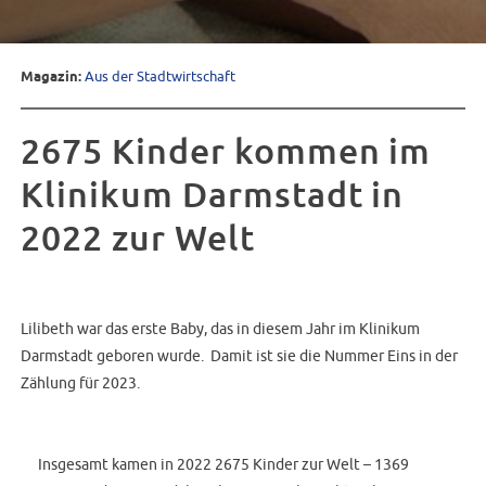
Magazin:
Aus der Stadtwirtschaft
2675 Kinder kommen im
Klinikum Darmstadt in
2022 zur Welt
Lilibeth war das erste Baby, das in diesem Jahr im Klinikum
Darmstadt geboren wurde. Damit ist sie die Nummer Eins in der
Zählung für 2023.
Insgesamt kamen in 2022 2675 Kinder zur Welt – 1369