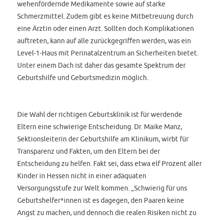
wehenfördernde Medikamente sowie auf starke
Schmerzmittel. Zudem gibt es keine Mitbetreuung durch
eine Ärztin oder einen Arzt. Sollten doch Komplikationen
auftreten, kann auf alle zurückgegriffen werden, was ein
Level-1-Haus mit Perinatalzentrum an Sicherheiten bietet.
Unter einem Dach ist daher das gesamte Spektrum der
Geburtshilfe und Geburtsmedizin möglich.
Die Wahl der richtigen Geburtsklinik ist für werdende
Eltern eine schwierige Entscheidung. Dr. Maike Manz,
Sektionsleiterin der Geburtshilfe am Klinikum, wirbt für
Transparenz und Fakten, um den Eltern bei der
Entscheidung zu helfen. Fakt sei, dass etwa elf Prozent aller
Kinder in Hessen nicht in einer adäquaten
Versorgungsstufe zur Welt kommen. „Schwierig für uns
Geburtshelfer*innen ist es dagegen, den Paaren keine
Angst zu machen, und dennoch die realen Risiken nicht zu