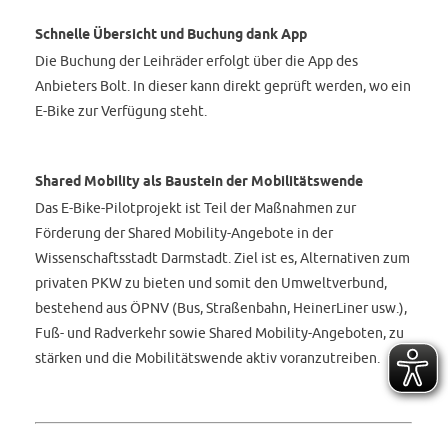
Schnelle Übersicht und Buchung dank App
Die Buchung der Leihräder erfolgt über die App des
Anbieters Bolt. In dieser kann direkt geprüft werden, wo ein
E-Bike zur Verfügung steht.
Shared Mobility als Baustein der Mobilitätswende
Das E-Bike-Pilotprojekt ist Teil der Maßnahmen zur
Förderung der Shared Mobility-Angebote in der
Wissenschaftsstadt Darmstadt. Ziel ist es, Alternativen zum
privaten PKW zu bieten und somit den Umweltverbund,
bestehend aus ÖPNV (Bus, Straßenbahn, HeinerLiner usw.),
Fuß- und Radverkehr sowie Shared Mobility-Angeboten, zu
stärken und die Mobilitätswende aktiv voranzutreiben.