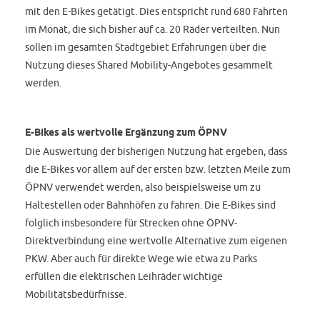
mit den E-Bikes getätigt. Dies entspricht rund 680 Fahrten
im Monat, die sich bisher auf ca. 20 Räder verteilten. Nun
sollen im gesamten Stadtgebiet Erfahrungen über die
Nutzung dieses Shared Mobility-Angebotes gesammelt
werden.
E-Bikes als wertvolle Ergänzung zum ÖPNV
Die Auswertung der bisherigen Nutzung hat ergeben, dass
die E-Bikes vor allem auf der ersten bzw. letzten Meile zum
ÖPNV verwendet werden, also beispielsweise um zu
Haltestellen oder Bahnhöfen zu fahren. Die E-Bikes sind
folglich insbesondere für Strecken ohne ÖPNV-
Direktverbindung eine wertvolle Alternative zum eigenen
PKW. Aber auch für direkte Wege wie etwa zu Parks
erfüllen die elektrischen Leihräder wichtige
Mobilitätsbedürfnisse.