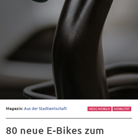
Magazin:
Aus der Stadtwirtschaft
HEAG MOBILO
MOBILITÄT
80 neue E-Bikes zum