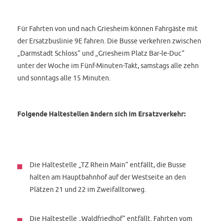
Für Fahrten von und nach Griesheim können Fahrgäste mit
der Ersatzbuslinie 9E fahren. Die Busse verkehren zwischen
„Darmstadt Schloss“ und „Griesheim Platz Bar-le-Duc“
unter der Woche im Fünf-Minuten-Takt, samstags alle zehn
und sonntags alle 15 Minuten.
Folgende Haltestellen ändern sich im Ersatzverkehr:
Die Haltestelle „TZ Rhein Main“ entfällt, die Busse
halten am Hauptbahnhof auf der Westseite an den
Plätzen 21 und 22 im Zweifalltorweg.
Die Haltestelle „Waldfriedhof“ entfällt. Fahrten vom