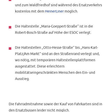
und zum Waldfriedhof sind während des Ersatzverkehrs
kostenlos mit dem
HeinerLiner
möglich.
Die Haltestelle „Maria-Goeppert-Straße“ ist in die
Robert-Bosch-Straße auf Höhe der ESOC verlegt.
Die Haltestellen „Otto-Hesse-Straße“ bis „Hans-Karl-
Platz/Am Markt“ sind an den Straßenrand verlegt und,
wo nötig, mit temporären Haltestellenplattformen
ausgestattet. Diese erleichtern
mobilitätseingeschränkten Menschen den Ein- und
Ausstieg.
Die Fahrradmitnahme sowie der Kauf von Fahrkarten sind in
den Ersatzbussen leider nicht möglich.