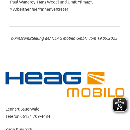
Paul Wandrey, Hans Wegel und Ümit Yilmaz*.
* Arbeitnehmer*innenvertreter
©
Pressemitteilung der HEAG mobilo GmbH vom 19.09.2023
Lennart Sauerwald
Telefon 06151 709-4484
Karin Kunitsch