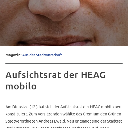
Magazin:
Aus der Stadtwirtschaft
Aufsichtsrat der HEAG
mobilo
Am Dienstag (12.) hat sich der Aufsichtsrat der HEAG mobilo neu
konstituiert. Zum Vorsitzenden wählte das Gremium den Grünen-
Stadtverordneten Andreas Ewald. Neu entsandt sind der Stadtrat