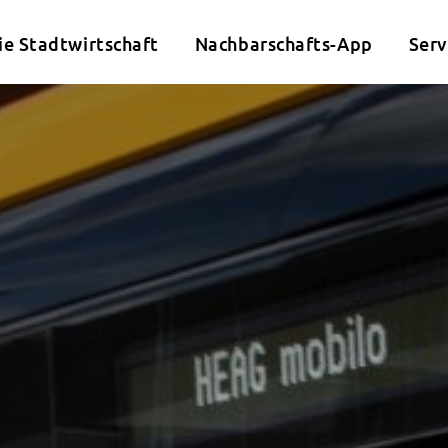
ie Stadtwirtschaft
Nachbarschafts-App
Serv