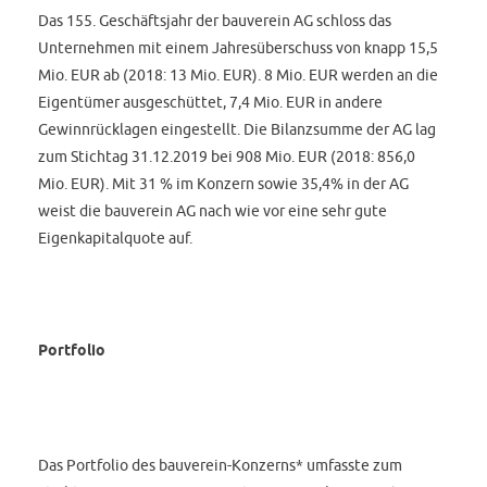
Das 155. Geschäftsjahr der bauverein AG schloss das
Unternehmen mit einem Jahresüberschuss von knapp 15,5
Mio. EUR ab (2018: 13 Mio. EUR). 8 Mio. EUR werden an die
Eigentümer ausgeschüttet, 7,4 Mio. EUR in andere
Gewinnrücklagen eingestellt. Die Bilanzsumme der AG lag
zum Stichtag 31.12.2019 bei 908 Mio. EUR (2018: 856,0
Mio. EUR). Mit 31 % im Konzern sowie 35,4% in der AG
weist die bauverein AG nach wie vor eine sehr gute
Eigenkapitalquote auf.
Portfolio
Das Portfolio des bauverein-Konzerns* umfasste zum