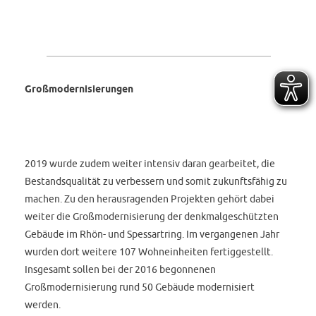
Großmodernisierungen
2019 wurde zudem weiter intensiv daran gearbeitet, die
Bestandsqualität zu verbessern und somit zukunftsfähig zu
machen. Zu den herausragenden Projekten gehört dabei
weiter die Großmodernisierung der denkmalgeschützten
Gebäude im Rhön- und Spessartring. Im vergangenen Jahr
wurden dort weitere 107 Wohneinheiten fertiggestellt.
Insgesamt sollen bei der 2016 begonnenen
Großmodernisierung rund 50 Gebäude modernisiert
werden.