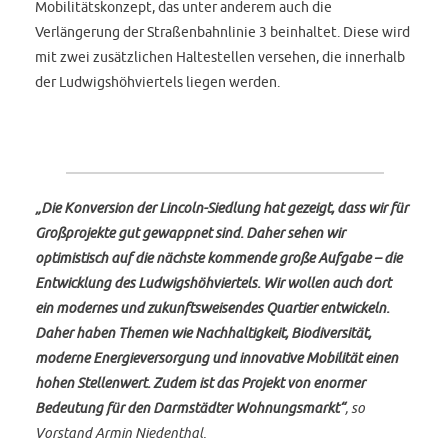
Mobilitätskonzept, das unter anderem auch die
Verlängerung der Straßenbahnlinie 3 beinhaltet. Diese wird
mit zwei zusätzlichen Haltestellen versehen, die innerhalb
der Ludwigshöhviertels liegen werden.
„Die Konversion der Lincoln-Siedlung hat gezeigt, dass wir für
Großprojekte gut gewappnet sind. Daher sehen wir
optimistisch auf die nächste kommende große Aufgabe – die
Entwicklung des Ludwigshöhviertels. Wir wollen auch dort
ein modernes und zukunftsweisendes Quartier entwickeln.
Daher haben Themen wie Nachhaltigkeit, Biodiversität,
moderne Energieversorgung und innovative Mobilität einen
hohen Stellenwert. Zudem ist das Projekt von enormer
Bedeutung für den Darmstädter Wohnungsmarkt“
, so
Vorstand Armin Niedenthal.