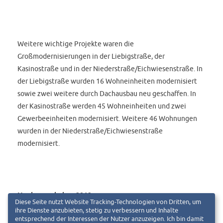
Weitere wichtige Projekte waren die
Großmodernisierungen in der Liebigstraße, der
Kasinostraße und in der Niederstraße/Eichwiesenstraße. In
der Liebigstraße wurden 16 Wohneinheiten modernisiert
sowie zwei weitere durch Dachausbau neu geschaffen. In
der Kasinostraße werden 45 Wohneinheiten und zwei
Gewerbeeinheiten modernisiert. Weitere 46 Wohnungen
wurden in der Niederstraße/Eichwiesenstraße
modernisiert.
Neubauvorhaben 2019
Diese Seite nutzt Website Tracking-Technologien von Dritten, um
ihre Dienste anzubieten, stetig zu verbessern und Inhalte
entsprechend der Interessen der Nutzer anzuzeigen. Ich bin damit