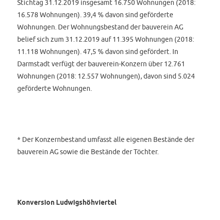
Stichtag 31.12.2019 insgesamt 16.750 Wohnungen (2018:
16.578 Wohnungen). 39,4 % davon sind geförderte
Wohnungen. Der Wohnungsbestand der bauverein AG
belief sich zum 31.12.2019 auf 11.395 Wohnungen (2018:
11.118 Wohnungen). 47,5 % davon sind gefördert. In
Darmstadt verfügt der bauverein-Konzern über 12.761
Wohnungen (2018: 12.557 Wohnungen), davon sind 5.024
geförderte Wohnungen.
* Der Konzernbestand umfasst alle eigenen Bestände der
bauverein AG sowie die Bestände der Töchter.
Konversion Ludwigshöhviertel