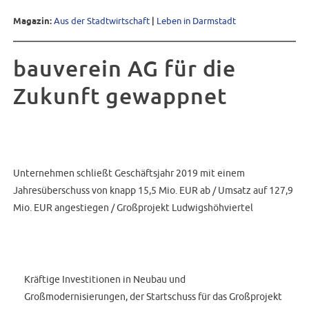
Magazin:
Aus der Stadtwirtschaft
|
Leben in Darmstadt
bauverein AG für die
Zukunft gewappnet
Unternehmen schließt Geschäftsjahr 2019 mit einem
Jahresüberschuss von knapp 15,5 Mio. EUR ab / Umsatz auf 127,9
Mio. EUR angestiegen / Großprojekt Ludwigshöhviertel
Kräftige Investitionen in Neubau und
Großmodernisierungen, der Startschuss für das Großprojekt