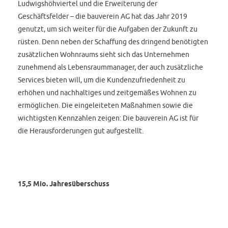
Ludwigshöhviertel und die Erweiterung der
Geschäftsfelder – die bauverein AG hat das Jahr 2019
genutzt, um sich weiter für die Aufgaben der Zukunft zu
rüsten. Denn neben der Schaffung des dringend benötigten
zusätzlichen Wohnraums sieht sich das Unternehmen
zunehmend als Lebensraummanager, der auch zusätzliche
Services bieten will, um die Kundenzufriedenheit zu
erhöhen und nachhaltiges und zeitgemäßes Wohnen zu
ermöglichen. Die eingeleiteten Maßnahmen sowie die
wichtigsten Kennzahlen zeigen: Die bauverein AG ist für
die Herausforderungen gut aufgestellt.
15,5 Mio. Jahresüberschuss