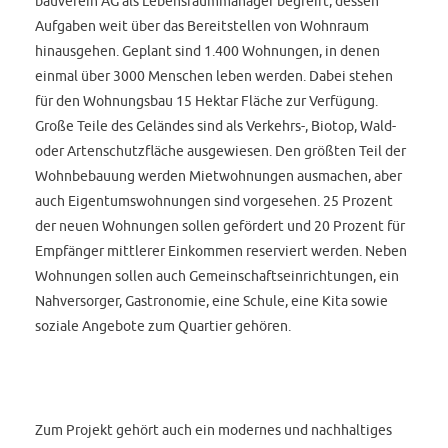
bauverein AG als Lebensraummanager begreift, dessen
Aufgaben weit über das Bereitstellen von Wohnraum
hinausgehen. Geplant sind 1.400 Wohnungen, in denen
einmal über 3000 Menschen leben werden. Dabei stehen
für den Wohnungsbau 15 Hektar Fläche zur Verfügung.
Große Teile des Geländes sind als Verkehrs-, Biotop, Wald-
oder Artenschutzfläche ausgewiesen. Den größten Teil der
Wohnbebauung werden Mietwohnungen ausmachen, aber
auch Eigentumswohnungen sind vorgesehen. 25 Prozent
der neuen Wohnungen sollen gefördert und 20 Prozent für
Empfänger mittlerer Einkommen reserviert werden. Neben
Wohnungen sollen auch Gemeinschaftseinrichtungen, ein
Nahversorger, Gastronomie, eine Schule, eine Kita sowie
soziale Angebote zum Quartier gehören.
Zum Projekt gehört auch ein modernes und nachhaltiges