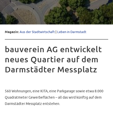
Magazin:
Aus der Stadtwirtschaft
|
Leben in Darmstadt
bauverein AG entwickelt
neues Quartier auf dem
Darmstädter Messplatz
560 Wohnungen, eine KITA, eine Parkgarage sowie etwa 8.000
Quadratmeter Gewerbeflächen – all das wird künftig auf dem
Darmstädter Messplatz entstehen.