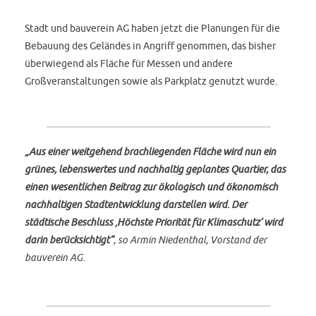
Stadt und bauverein AG haben jetzt die Planungen für die
Bebauung des Geländes in Angriff genommen, das bisher
überwiegend als Fläche für Messen und andere
Großveranstaltungen sowie als Parkplatz genutzt wurde.
„Aus einer weitgehend brachliegenden Fläche wird nun ein
grünes, lebenswertes und nachhaltig geplantes Quartier, das
einen wesentlichen Beitrag zur ökologisch und ökonomisch
nachhaltigen Stadtentwicklung darstellen wird. Der
städtische Beschluss ‚Höchste Priorität für Klimaschutz‘ wird
darin berücksichtigt“
, so Armin Niedenthal, Vorstand der
bauverein AG.