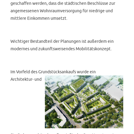
geschaffen werden, dass die städtischen Beschlüsse zur
angemessenen Wohnraumversorgung für niedrige und
mittlere Einkommen umsetzt.
Wichtiger Bestandteil der Planungen ist außerdem ein
modernes und zukunftsweisendes Mobilitätskonzept.
Im Vorfeld des Grundstücksankaufs wurde ein
Architektur- und