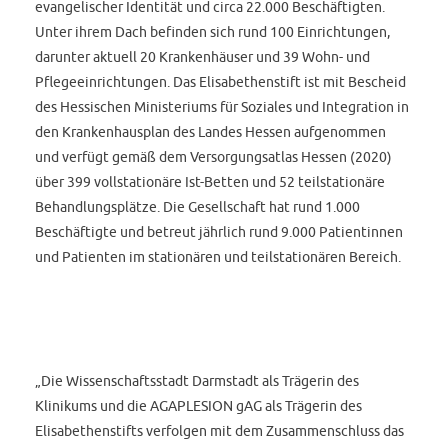
evangelischer Identität und circa 22.000 Beschäftigten.
Unter ihrem Dach befinden sich rund 100 Einrichtungen,
darunter aktuell 20 Krankenhäuser und 39 Wohn- und
Pflegeeinrichtungen. Das Elisabethenstift ist mit Bescheid
des Hessischen Ministeriums für Soziales und Integration in
den Krankenhausplan des Landes Hessen aufgenommen
und verfügt gemäß dem Versorgungsatlas Hessen (2020)
über 399 vollstationäre Ist-Betten und 52 teilstationäre
Behandlungsplätze. Die Gesellschaft hat rund 1.000
Beschäftigte und betreut jährlich rund 9.000 Patientinnen
und Patienten im stationären und teilstationären Bereich.
„Die Wissenschaftsstadt Darmstadt als Trägerin des
Klinikums und die AGAPLESION gAG als Trägerin des
Elisabethenstifts verfolgen mit dem Zusammenschluss das