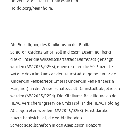
Universitäten Frankfurt am Main und
Heidelberg/Mannheim.
Die Beteiligung des Klinikums an der Emilia
Seniorenresidenz GmbH soll in diesem Zusammenhang
direkt unter die Wissenschaftsstadt Darmstadt gehängt
werden (MV 2025/0255); ebenso sollen die 50 Prozente-
Anteile des Klinikums an der Darmstädter gemeinnützige
Kinderklinikenbetriebs GmbH (Kinderkliniken Prinzessin
Margaret) an die Wissenschaftsstadt Darmstadt abgetreten
werden (MV 2025/0254). Die Klinikums-Beteiligung an der
HEAG Versicherungsservice GmbH soll an die HEAG Holding
AG abgetreten werden (MV 2025/0253). Es ist darüber
hinaus beabsichtigt, die verbleibenden
Servicegesellschaften in den Agaplesion-Konzern