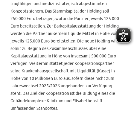
tragfähigen und medizinstrategisch abgestimmten
Konzepts sichern. Das Stammkapital der Holding soll
250.000 Euro betragen, wofür die Partner jeweils 125.000
Euro bereitstellen. Zur Barkapitalausstattung der Holding
werden die Partner außerdem liquide Mittel in Höhe von
jeweils 125.000 Euro bereitstellen. Die neue Holding wird
somit zu Beginn des Zusammenschlusses über eine
Kapitalausstattung in Höhe von insgesamt 500.000 Euro
verfügen. Weiterhin stattet jeder Kooperationspartner
seine Krankenhausgesellschaft mit Liquidität (Kasse) in
Höhe von 10 Millionen Euro aus, sofern diese nicht zum
Jahreswechsel 2025/2026 ungebunden zur Verfügung
steht. Das Ziel der Kooperation ist die Bildung eines die
Gebäudekomplexe Klinikum und Elisabethenstift
umfassenden Standortes.