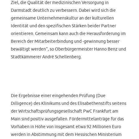
Ziel, die Qualität der medizinischen Versorgung in
Darmstadt deutlich zu verbessern. Dabei wird sich die
gemeinsame Unternehmenskultur an der kulturellen
Identität und den spezifischen Stärken beider Partner
orientieren. Gemeinsam kann auch die Herausforderung im
Bereich der Mitarbeiterbindung und -gewinnung besser
bewältigt werden“, so Oberbürgermeister Hanno Benz und
Stadtkämmerer André Schellenberg.
Die Ergebnisse einer eingehenden Prüfung (Due
Dilligence) des Klinikums und des Elisabethenstifts seitens
der Wirtschaftsprüfungsgesellschaft PwC Frankfurt am
Main sind positiv ausgefallen. Fördermittelanträge für das
Vorhaben in Höhe von insgesamt etwa 92 Millionen Euro
werden in Abstimmung mit dem Hessischen Ministerium