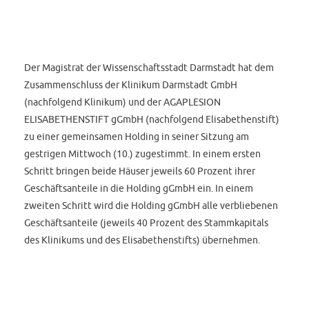
Der Magistrat der Wissenschaftsstadt Darmstadt hat dem
Zusammenschluss der Klinikum Darmstadt GmbH
(nachfolgend Klinikum) und der AGAPLESION
ELISABETHENSTIFT gGmbH (nachfolgend Elisabethenstift)
zu einer gemeinsamen Holding in seiner Sitzung am
gestrigen Mittwoch (10.) zugestimmt. In einem ersten
Schritt bringen beide Häuser jeweils 60 Prozent ihrer
Geschäftsanteile in die Holding gGmbH ein. In einem
zweiten Schritt wird die Holding gGmbH alle verbliebenen
Geschäftsanteile (jeweils 40 Prozent des Stammkapitals
des Klinikums und des Elisabethenstifts) übernehmen.