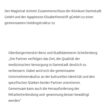
Der Magistrat stimmt Zusammenschluss der Klinikum Darmstadt
GmbH und der Agaplesion Elisabethenstift gGmbH zu einer
gemeinsamen Holdingstruktur zu
Oberbürgermeister Benz und Stadtkämmerer Schellenberg:
„Die Partner verfolgen das Ziel, die Qualität der
medizinischen Versorgung in Darmstadt deutlich zu
verbessern. Dabei wird sich die gemeinsame
Unternehmenskultur an der kulturellen Identität und den
spezifischen Stärken beider Partner orientieren.
Gemeinsam kann auch die Herausforderung der
Mitarbeiterbindung und -gewinnung besser bewältigt
werden“