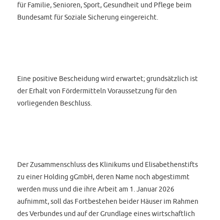
für Familie, Senioren, Sport, Gesundheit und Pflege beim
Bundesamt für Soziale Sicherung eingereicht.
Eine positive Bescheidung wird erwartet; grundsätzlich ist
der Erhalt von Fördermitteln Voraussetzung für den
vorliegenden Beschluss.
Der Zusammenschluss des Klinikums und Elisabethenstifts
zu einer Holding gGmbH, deren Name noch abgestimmt
werden muss und die ihre Arbeit am 1. Januar 2026
aufnimmt, soll das Fortbestehen beider Häuser im Rahmen
des Verbundes und auf der Grundlage eines wirtschaftlich