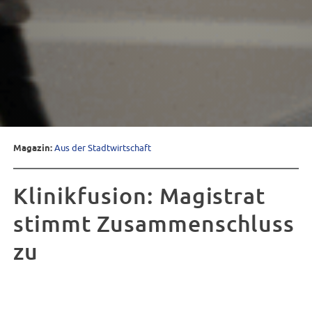
Magazin:
Aus der Stadtwirtschaft
Klinikfusion: Magistrat
stimmt Zusammenschluss
zu