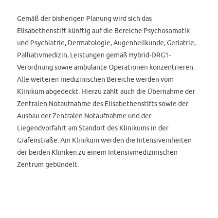
Gemäß der bisherigen Planung wird sich das
Elisabethenstift künftig auf die Bereiche Psychosomatik
und Psychiatrie, Dermatologie, Augenheilkunde, Geriatrie,
Palliativmedizin, Leistungen gemäß Hybrid-DRG1-
Verordnung sowie ambulante Operationen konzentrieren.
Alle weiteren medizinischen Bereiche werden vom
Klinikum abgedeckt. Hierzu zählt auch die Übernahme der
Zentralen Notaufnahme des Elisabethenstifts sowie der
Ausbau der Zentralen Notaufnahme und der
Liegendvorfahrt am Standort des Klinikums in der
Grafenstraße. Am Klinikum werden die Intensiveinheiten
der beiden Kliniken zu einem Intensivmedizinischen
Zentrum gebündelt.