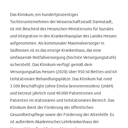
Das Klinikum, ein hundertprozentiges
Tochterunternehmen der Wissenschaftsstadt Darmstadt,
ist mit Bescheid des Hessischen Ministeriums für Soziales
und Integration in den Krankenhausplan des Landes Hessen
aufgenommen. Als kommunaler Maximalversorger in
Südhessen ist es das einzige Krankenhaus, das eine
umfassende Notfallversorgung (höchste Versorgungsstufe)
sicherstellt. Das Klinikum verfügt gemäß dem
Versorgungsatlas Hessen (2020) über 950 Ist-Betten und 64
teilstationäre Behandlungsplätze. Das Klinikum hat rund
3.500 Beschäftigte (ohne Emilia Seniorenresidenz GmbH)
und betreut jährlich rund 40.000 Patientinnen und
Patienten im stationären und teilstationären Bereich. Das
Klinikum dient der Förderung der öffentlichen
Gesundheitspflege sowie der Förderung der Altenhilfe. Es
ist außerdem Akademisches Lehrkrankenhaus der