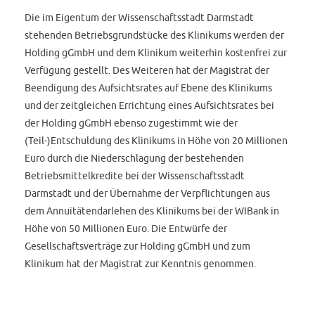
Die im Eigentum der Wissenschaftsstadt Darmstadt
stehenden Betriebsgrundstücke des Klinikums werden der
Holding gGmbH und dem Klinikum weiterhin kostenfrei zur
Verfügung gestellt. Des Weiteren hat der Magistrat der
Beendigung des Aufsichtsrates auf Ebene des Klinikums
und der zeitgleichen Errichtung eines Aufsichtsrates bei
der Holding gGmbH ebenso zugestimmt wie der
(Teil-)Entschuldung des Klinikums in Höhe von 20 Millionen
Euro durch die Niederschlagung der bestehenden
Betriebsmittelkredite bei der Wissenschaftsstadt
Darmstadt und der Übernahme der Verpflichtungen aus
dem Annuitätendarlehen des Klinikums bei der WIBank in
Höhe von 50 Millionen Euro. Die Entwürfe der
Gesellschaftsverträge zur Holding gGmbH und zum
Klinikum hat der Magistrat zur Kenntnis genommen.