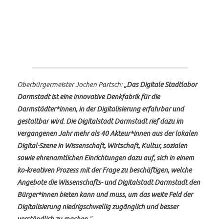
Oberbürgermeister Jochen Partsch:
„Das Digitale Stadtlabor
Darmstadt ist eine innovative Denkfabrik für die
Darmstädter*innen, in der Digitalisierung erfahrbar und
gestaltbar wird. Die Digitalstadt Darmstadt rief dazu im
vergangenen Jahr mehr als 40 Akteur*innen aus der lokalen
Digital-Szene in Wissenschaft, Wirtschaft, Kultur, sozialen
sowie ehrenamtlichen Einrichtungen dazu auf, sich in einem
ko-kreativen Prozess mit der Frage zu beschäftigen, welche
Angebote die Wissenschafts- und Digitalstadt Darmstadt den
Bürger*innen bieten kann und muss, um das weite Feld der
Digitalisierung niedrigschwellig zugänglich und besser
verständlich zu machen.
“