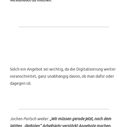
Solch ein Angebot sei wichtig, da die Digitalisierung weiter
voranschreitet, ganz unabhängig davon, ob man dafür oder
dagegen ist.
Jochen Partsch weiter:
„Wir müssen gerade jetzt, nach dem
letzten „digitalen“ Arbeitsjahr verstärkt Angebote machen,