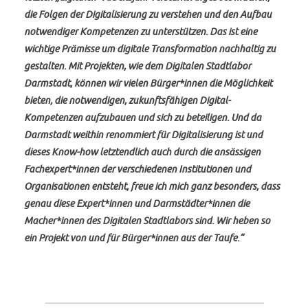
die Folgen der Digitalisierung zu verstehen und den Aufbau
notwendiger Kompetenzen zu unterstützen. Das ist eine
wichtige Prämisse um digitale Transformation nachhaltig zu
gestalten. Mit Projekten, wie dem Digitalen Stadtlabor
Darmstadt, können wir vielen Bürger*innen die Möglichkeit
bieten, die notwendigen, zukunftsfähigen Digital-
Kompetenzen aufzubauen und sich zu beteiligen. Und da
Darmstadt weithin renommiert für Digitalisierung ist und
dieses Know-how letztendlich auch durch die ansässigen
Fachexpert*innen der verschiedenen Institutionen und
Organisationen entsteht, freue ich mich ganz besonders, dass
genau diese Expert*innen und Darmstädter*innen die
Macher*innen des Digitalen Stadtlabors sind. Wir heben so
ein Projekt von und für Bürger*innen aus der Taufe.“