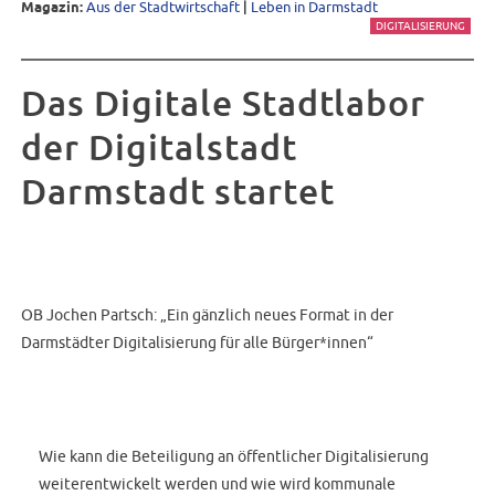
Magazin:
Aus der Stadtwirtschaft
|
Leben in Darmstadt
DIGITALISIERUNG
Das Digitale Stadtlabor
der Digitalstadt
Darmstadt startet
OB Jochen Partsch: „Ein gänzlich neues Format in der
Darmstädter Digitalisierung für alle Bürger*innen“
Wie kann die Beteiligung an öffentlicher Digitalisierung
weiterentwickelt werden und wie wird kommunale