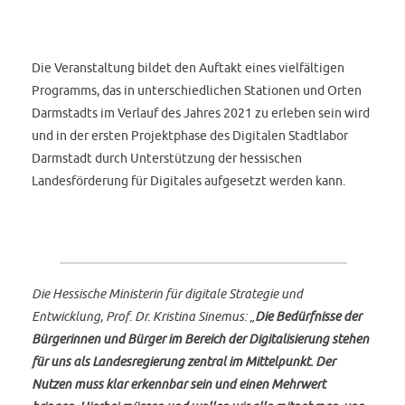
Die Veranstaltung bildet den Auftakt eines vielfältigen
Programms, das in unterschiedlichen Stationen und Orten
Darmstadts im Verlauf des Jahres 2021 zu erleben sein wird
und in der ersten Projektphase des Digitalen Stadtlabor
Darmstadt durch Unterstützung der hessischen
Landesförderung für Digitales aufgesetzt werden kann.
Die Hessische Ministerin für digitale Strategie und
Entwicklung, Prof. Dr. Kristina Sinemus: „
Die Bedürfnisse der
Bürgerinnen und Bürger im Bereich der Digitalisierung stehen
für uns als Landesregierung zentral im Mittelpunkt. Der
Nutzen muss klar erkennbar sein und einen Mehrwert