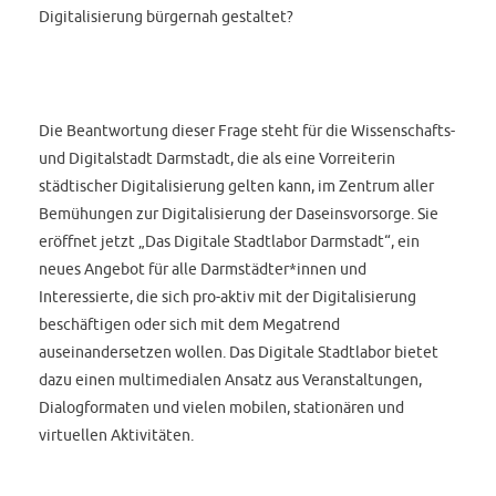
Digitalisierung bürgernah gestaltet?
Die Beantwortung dieser Frage steht für die Wissenschafts-
und Digitalstadt Darmstadt, die als eine Vorreiterin
städtischer Digitalisierung gelten kann, im Zentrum aller
Bemühungen zur Digitalisierung der Daseinsvorsorge. Sie
eröffnet jetzt „Das Digitale Stadtlabor Darmstadt“, ein
neues Angebot für alle Darmstädter*innen und
Interessierte, die sich pro-aktiv mit der Digitalisierung
beschäftigen oder sich mit dem Megatrend
auseinandersetzen wollen. Das Digitale Stadtlabor bietet
dazu einen multimedialen Ansatz aus Veranstaltungen,
Dialogformaten und vielen mobilen, stationären und
virtuellen Aktivitäten.