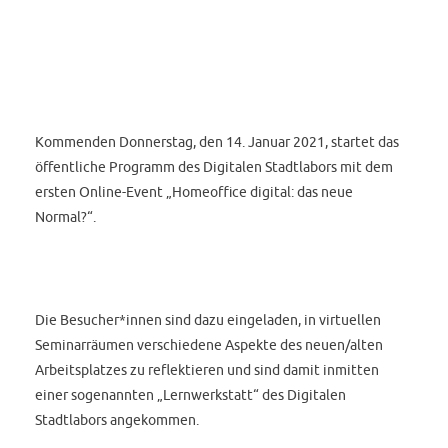
Kommenden Donnerstag, den 14. Januar 2021, startet das
öffentliche Programm des Digitalen Stadtlabors mit dem
ersten Online-Event „Homeoffice digital: das neue
Normal?“.
Die Besucher*innen sind dazu eingeladen, in virtuellen
Seminarräumen verschiedene Aspekte des neuen/alten
Arbeitsplatzes zu reflektieren und sind damit inmitten
einer sogenannten „Lernwerkstatt“ des Digitalen
Stadtlabors angekommen.