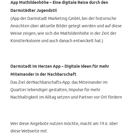
App Mathildenhöhe – Eine digitale Reise durch den
Darmstädter Jugendstil
(App der Darmstadt Marketing GmbH, bei der historische
Ansichten über aktuelle Bilder gelegt werden und auf diese
Weise zeigen, wie sich die Mathildenhöhe in der Zeit der
Künstlerkolonie und auch danach entwickelt hat.)
Darmstadt im Herzen App – Digitale Ideen für mehr
Miteinander in der Nachbarschaft
Das Ziel derNachbarschafts-App: das Miteinander im
Quartier lebendiger gestalten, Impulse für mehr
Nachhaltigkeit im Alltag setzen und Partner vor Ort fördern
Wer diese Angebote nutzen möchte, macht am 19.6. über
diese Webseite mit: