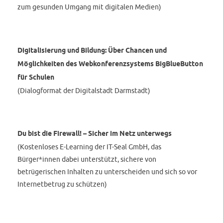
zum gesunden Umgang mit digitalen Medien)
Digitalisierung und Bildung: Über Chancen und
Möglichkeiten des Webkonferenzsystems BigBlueButton
für Schulen
(Dialogformat der Digitalstadt Darmstadt)
Du bist die Firewall! – Sicher im Netz unterwegs
(Kostenloses E-Learning der IT-Seal GmbH, das
Bürger*innen dabei unterstützt, sichere von
betrügerischen Inhalten zu unterscheiden und sich so vor
Internetbetrug zu schützen)