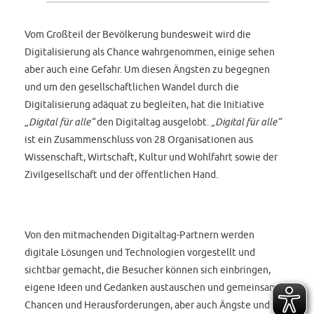
Vom Großteil der Bevölkerung bundesweit wird die
Digitalisierung als Chance wahrgenommen, einige sehen
aber auch eine Gefahr. Um diesen Ängsten zu begegnen
und um den gesellschaftlichen Wandel durch die
Digitalisierung adäquat zu begleiten, hat die Initiative
„Digital für alle“
den Digitaltag ausgelobt.
„Digital für alle“
ist ein Zusammenschluss von 28 Organisationen aus
Wissenschaft, Wirtschaft, Kultur und Wohlfahrt sowie der
Zivilgesellschaft und der öffentlichen Hand.
Von den mitmachenden Digitaltag-Partnern werden
digitale Lösungen und Technologien vorgestellt und
sichtbar gemacht, die Besucher können sich einbringen,
eigene Ideen und Gedanken austauschen und gemeinsam
Chancen und Herausforderungen, aber auch Ängste und