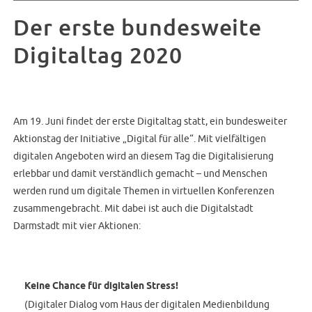
Der erste bundesweite
Digitaltag 2020
Am 19. Juni findet der erste Digitaltag statt, ein bundesweiter
Aktionstag der Initiative „Digital für alle“. Mit vielfältigen
digitalen Angeboten wird an diesem Tag die Digitalisierung
erlebbar und damit verständlich gemacht – und Menschen
werden rund um digitale Themen in virtuellen Konferenzen
zusammengebracht. Mit dabei ist auch die Digitalstadt
Darmstadt mit vier Aktionen:
Keine Chance für digitalen Stress!
(Digitaler Dialog vom Haus der digitalen Medienbildung