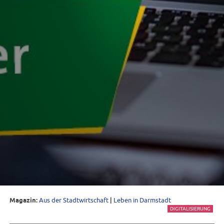
Magazin:
Aus der Stadtwirtschaft
|
Leben in Darmstadt
DIGITALISIERUNG