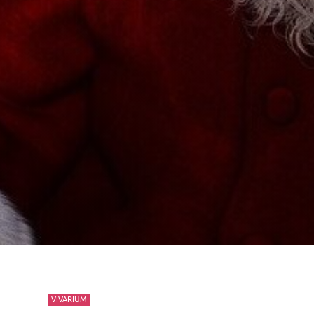
VIVARIUM