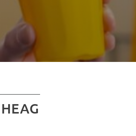
r HEAG