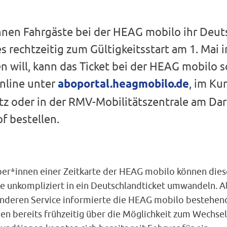
nnen Fahrgäste bei der HEAG mobilo ihr Deut
s rechtzeitig zum Gültigkeitsstart am 1. Mai 
 will, kann das Ticket bei der HEAG mobilo s
nline unter
aboportal.heagmobilo.de
, im K
tz oder in der RMV-Mobilitätszentrale am Da
 bestellen.
ber*innen einer Zeitkarte der HEAG mobilo können dies
ne unkompliziert in ein Deutschlandticket umwandeln. A
nderen Service informierte die HEAG mobilo bestehen
en bereits frühzeitig über die Möglichkeit zum Wechsel