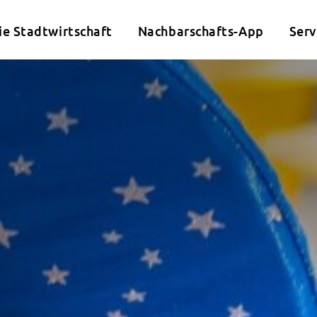
ie Stadtwirtschaft
Nachbarschafts-App
Serv