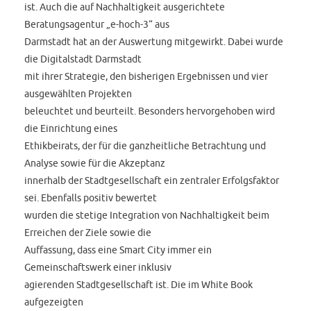
ist. Auch die auf Nachhaltigkeit ausgerichtete
Beratungsagentur „e-hoch-3“ aus
Darmstadt hat an der Auswertung mitgewirkt. Dabei wurde
die Digitalstadt Darmstadt
mit ihrer Strategie, den bisherigen Ergebnissen und vier
ausgewählten Projekten
beleuchtet und beurteilt. Besonders hervorgehoben wird
die Einrichtung eines
Ethikbeirats, der für die ganzheitliche Betrachtung und
Analyse sowie für die Akzeptanz
innerhalb der Stadtgesellschaft ein zentraler Erfolgsfaktor
sei. Ebenfalls positiv bewertet
wurden die stetige Integration von Nachhaltigkeit beim
Erreichen der Ziele sowie die
Auffassung, dass eine Smart City immer ein
Gemeinschaftswerk einer inklusiv
agierenden Stadtgesellschaft ist. Die im White Book
aufgezeigten