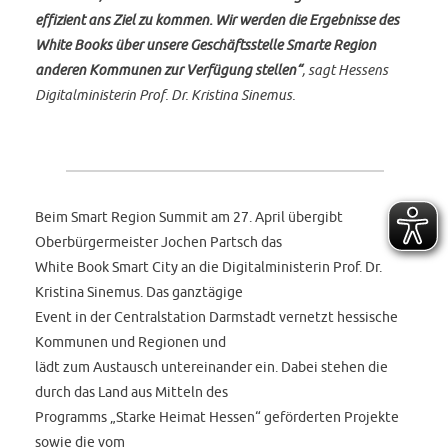
effizient ans Ziel zu kommen. Wir werden die Ergebnisse des
White Books
über unsere Geschäftsstelle Smarte Region
anderen Kommunen zur Verfügung stellen“
, sagt Hessens
Digitalministerin Prof. Dr. Kristina Sinemus.
Beim Smart Region Summit am 27. April übergibt
Oberbürgermeister Jochen Partsch das
White Book Smart City an die Digitalministerin Prof. Dr.
Kristina Sinemus. Das ganztägige
Event in der Centralstation Darmstadt vernetzt hessische
Kommunen und Regionen und
lädt zum Austausch untereinander ein. Dabei stehen die
durch das Land aus Mitteln des
Programms „Starke Heimat Hessen“ geförderten Projekte
sowie die vom