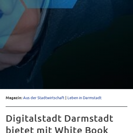
Magazin:
Aus der Stadtwirtschaft
|
Leben in Darmstadt
Digitalstadt Darmstadt
bietet mit White Book