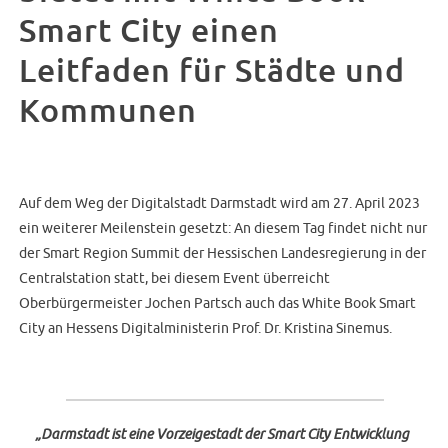
Smart City einen
Leitfaden für Städte und
Kommunen
Auf dem Weg der Digitalstadt Darmstadt wird am 27. April 2023
ein weiterer Meilenstein gesetzt: An diesem Tag findet nicht nur
der Smart Region Summit der Hessischen Landesregierung in der
Centralstation statt, bei diesem Event überreicht
Oberbürgermeister Jochen Partsch auch das White Book Smart
City an Hessens Digitalministerin Prof. Dr. Kristina Sinemus.
„Darmstadt ist eine Vorzeigestadt der Smart City Entwicklung