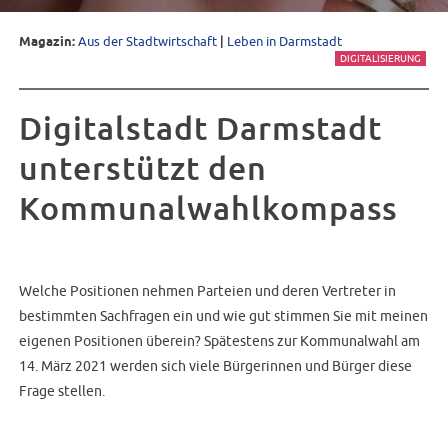
Magazin:
Aus der Stadtwirtschaft
|
Leben in Darmstadt
DIGITALISIERUNG
Digitalstadt Darmstadt
unterstützt den
Kommunalwahlkompass
Welche Positionen nehmen Parteien und deren Vertreter in
bestimmten Sachfragen ein und wie gut stimmen Sie mit meinen
eigenen Positionen überein? Spätestens zur Kommunalwahl am
14. März 2021 werden sich viele Bürgerinnen und Bürger diese
Frage stellen.