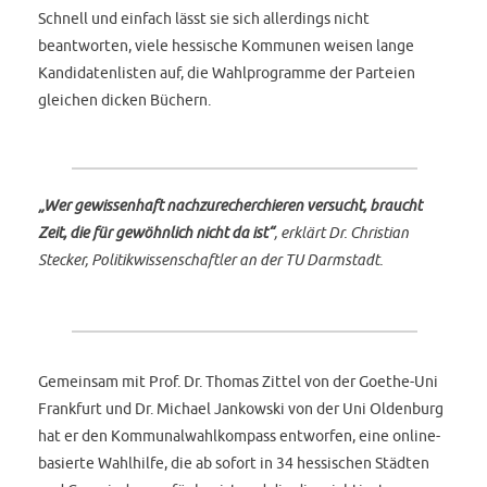
Schnell und einfach lässt sie sich allerdings nicht
beantworten, viele hessische Kommunen weisen lange
Kandidatenlisten auf, die Wahlprogramme der Parteien
gleichen dicken Büchern.
„Wer gewissenhaft nachzurecherchieren versucht, braucht
Zeit, die für gewöhnlich nicht da ist“
, erklärt Dr. Christian
Stecker, Politikwissenschaftler an der TU Darmstadt.
Gemeinsam mit Prof. Dr. Thomas Zittel von der Goethe-Uni
Frankfurt und Dr. Michael Jankowski von der Uni Oldenburg
hat er den Kommunalwahlkompass entworfen, eine online-
basierte Wahlhilfe, die ab sofort in 34 hessischen Städten