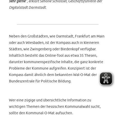
sehr gerne“
, erklärt Simone Schlosser, Geschäftsführerin der
Digitalstadt Darmstadt.
Neben den Großstädten, wie Darmstadt, Frankfurt am Main
oder auch Wiesbaden, ist der Kompass auch in kleineren
Städten, wie Zwingenberg oder Biedenkopf verfügbar.
Inhaltlich besteht das Online-Tool aus etwa 35 Thesen,
darunter kommunenspezifische Inhalte, die ganz konkrete
Probleme der Kommune aufgreifen. Konzipiert ist der
Kompass damit ähnlich dem bekannten Wal-O-Mat der
Bundeszentrale für Politische Bildung.
Wer eine zügige und übersichtliche Information zu
wichtigen Themen der hessischen Kommunalwahl sucht,
sollte den Kommunal-O-Mat aufsuchen.