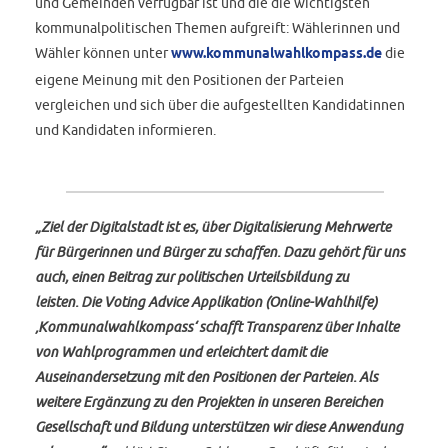
und Gemeinden verfügbar ist und die die wichtigsten
kommunalpolitischen Themen aufgreift: Wählerinnen und
Wähler können unter
www.kommunalwahlkompass.de
die
eigene Meinung mit den Positionen der Parteien
vergleichen und sich über die aufgestellten Kandidatinnen
und Kandidaten informieren.
„Ziel der Digitalstadt ist es, über Digitalisierung Mehrwerte
für Bürgerinnen und Bürger zu schaffen. Dazu gehört für uns
auch, einen Beitrag zur politischen Urteilsbildung zu
leisten. Die Voting Advice Applikation (Online-Wahlhilfe)
‚Kommunalwahlkompass‘ schafft Transparenz über Inhalte
von Wahlprogrammen und erleichtert damit die
Auseinandersetzung mit den Positionen der Parteien. Als
weitere Ergänzung zu den Projekten in unseren Bereichen
Gesellschaft und Bildung unterstützen wir diese Anwendung