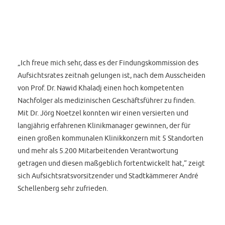
„Ich freue mich sehr, dass es der Findungskommission des
Aufsichtsrates zeitnah gelungen ist, nach dem Ausscheiden
von Prof. Dr. Nawid Khaladj einen hoch kompetenten
Nachfolger als medizinischen Geschäftsführer zu finden.
Mit Dr. Jörg Noetzel konnten wir einen versierten und
langjährig erfahrenen Klinikmanager gewinnen, der für
einen großen kommunalen Klinikkonzern mit 5 Standorten
und mehr als 5.200 Mitarbeitenden Verantwortung
getragen und diesen maßgeblich fortentwickelt hat,“ zeigt
sich Aufsichtsratsvorsitzender und Stadtkämmerer André
Schellenberg sehr zufrieden.