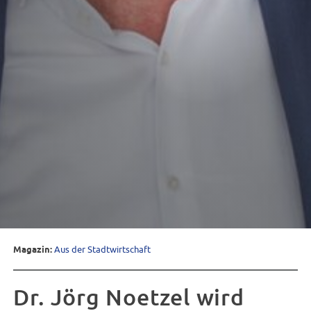
Magazin:
Aus der Stadtwirtschaft
Dr. Jörg Noetzel wird