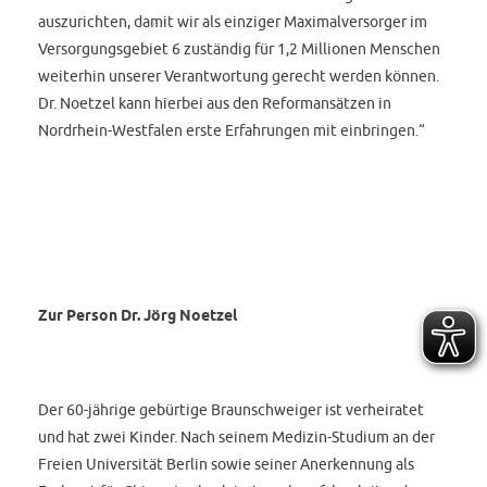
auszurichten, damit wir als einziger Maximalversorger im
Versorgungsgebiet 6 zuständig für 1,2 Millionen Menschen
weiterhin unserer Verantwortung gerecht werden können.
Dr. Noetzel kann hierbei aus den Reformansätzen in
Nordrhein-Westfalen erste Erfahrungen mit einbringen.“
Zur Person Dr. Jörg Noetzel
Der 60-jährige gebürtige Braunschweiger ist verheiratet
und hat zwei Kinder. Nach seinem Medizin-Studium an der
Freien Universität Berlin sowie seiner Anerkennung als