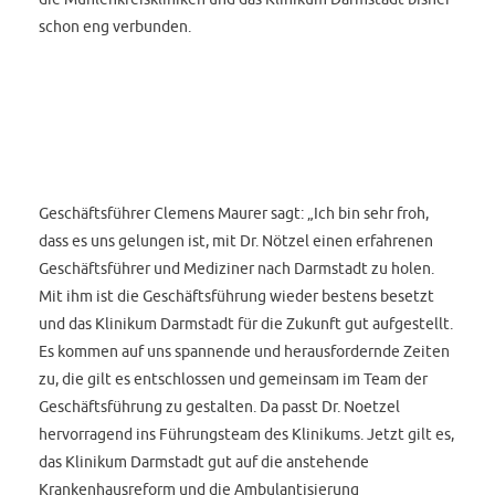
schon eng verbunden.
Geschäftsführer Clemens Maurer sagt: „Ich bin sehr froh,
dass es uns gelungen ist, mit Dr. Nötzel einen erfahrenen
Geschäftsführer und Mediziner nach Darmstadt zu holen.
Mit ihm ist die Geschäftsführung wieder bestens besetzt
und das Klinikum Darmstadt für die Zukunft gut aufgestellt.
Es kommen auf uns spannende und herausfordernde Zeiten
zu, die gilt es entschlossen und gemeinsam im Team der
Geschäftsführung zu gestalten. Da passt Dr. Noetzel
hervorragend ins Führungsteam des Klinikums. Jetzt gilt es,
das Klinikum Darmstadt gut auf die anstehende
Krankenhausreform und die Ambulantisierung