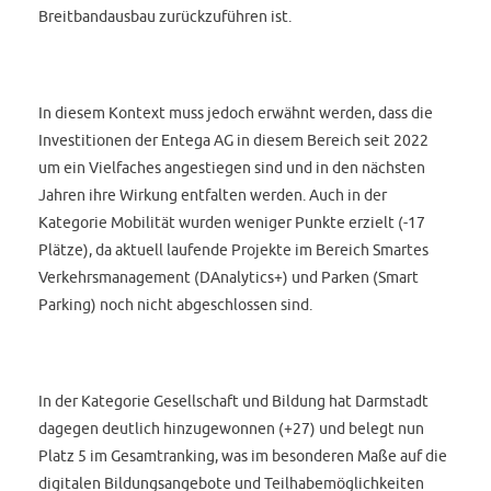
Breitbandausbau zurückzuführen ist.
In diesem Kontext muss jedoch erwähnt werden, dass die
Investitionen der Entega AG in diesem Bereich seit 2022
um ein Vielfaches angestiegen sind und in den nächsten
Jahren ihre Wirkung entfalten werden. Auch in der
Kategorie Mobilität wurden weniger Punkte erzielt (-17
Plätze), da aktuell laufende Projekte im Bereich Smartes
Verkehrsmanagement (DAnalytics+) und Parken (Smart
Parking) noch nicht abgeschlossen sind.
In der Kategorie Gesellschaft und Bildung hat Darmstadt
dagegen deutlich hinzugewonnen (+27) und belegt nun
Platz 5 im Gesamtranking, was im besonderen Maße auf die
digitalen Bildungsangebote und Teilhabemöglichkeiten