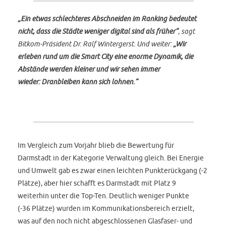
„Ein etwas schlechteres Abschneiden im Ranking bedeutet
nicht, dass die Städte weniger digital sind als früher“
, sagt
Bitkom-Präsident Dr. Ralf Wintergerst. Und weiter:
„Wir
erleben rund um die Smart City eine enorme Dynamik, die
Abstände werden kleiner und wir sehen immer
wieder:
Dranbleiben kann sich lohnen.“
Im Vergleich zum Vorjahr blieb die Bewertung für
Darmstadt in der Kategorie Verwaltung gleich. Bei Energie
und Umwelt gab es zwar einen leichten Punkterückgang (-2
Plätze), aber hier schafft es Darmstadt mit Platz 9
weiterhin unter die Top-Ten. Deutlich weniger Punkte
(-36 Plätze) wurden im Kommunikationsbereich erzielt,
was auf den noch nicht abgeschlossenen Glasfaser- und