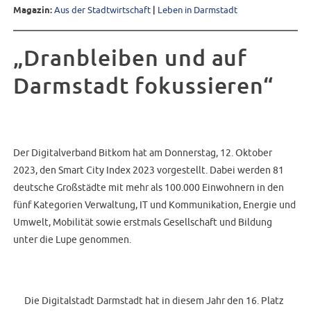
Magazin:
Aus der Stadtwirtschaft
|
Leben in Darmstadt
„Dranbleiben und auf
Darmstadt fokussieren“
Der Digitalverband Bitkom hat am Donnerstag, 12. Oktober
2023, den Smart City Index 2023 vorgestellt. Dabei werden 81
deutsche Großstädte mit mehr als 100.000 Einwohnern in den
fünf Kategorien Verwaltung, IT und Kommunikation, Energie und
Umwelt, Mobilität sowie erstmals Gesellschaft und Bildung
unter die Lupe genommen.
Die Digitalstadt Darmstadt hat in diesem Jahr den 16. Platz