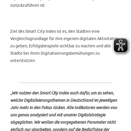
zurückzuführen ist.
Ziel des Smart City Index ist es, den Städten eine
Vergleichsgrundlage für ihre eigenen digitalen Aktivitäten
zu geben, Erfolgsbeispiele sichtbar zu machen und alle
Städte bei ihren Digitalisierungsbemühungen zu
unterstützen.
„Wir nutzen den Smart City Index auch dafür, um zu sehen,
welche Digitalisierungsthemen in Deutschland im jeweiligen
Jahr mehr in den Fokus rücken. Alle Indikatoren werden von
uns genau analysiert und mit unserer Digitalstrategie
abgeglichen. Wir wollen die vorgegebenen Parameter nicht
einfach nur abarbeiten, sondern auf die Bedürfnisse der