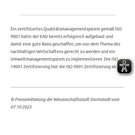
Ein zertifiziertes Qualitätsmanagementsystem gemäß ISO
9001 hatte der EAD bereits erfolgreich aufgebaut und
damit eine gute Basis geschaffen, um nun dem Thema des
nachhaltigen Wirtschaftens gerecht zu werden und ein
Umweltmanagementsystem zu implementieren. Die ISO
14001 Zertifizierung löst die ISO 9001 Zertifizierung ab.
©
Pressemitteilung der Wissenschaftsstadt Darmstadt
vom
07.10.2022