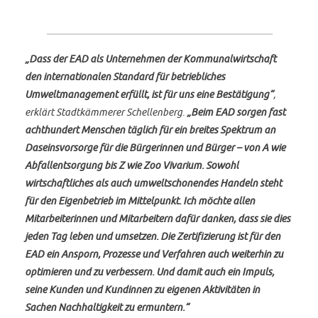
„Dass der EAD als Unternehmen der Kommunalwirtschaft
den internationalen Standard für betriebliches
Umweltmanagement erfüllt, ist für uns eine Bestätigung“
,
erklärt Stadtkämmerer Schellenberg.
„Beim EAD sorgen fast
achthundert Menschen täglich für ein breites Spektrum an
Daseinsvorsorge für die Bürgerinnen und Bürger – von A wie
Abfallentsorgung bis Z wie Zoo Vivarium. Sowohl
wirtschaftliches als auch umweltschonendes Handeln steht
für den Eigenbetrieb im Mittelpunkt. Ich möchte allen
Mitarbeiterinnen und Mitarbeitern dafür danken, dass sie dies
jeden Tag leben und umsetzen. Die Zertifizierung ist für den
EAD ein Ansporn, Prozesse und Verfahren auch weiterhin zu
optimieren und zu verbessern. Und damit auch ein Impuls,
seine Kunden und Kundinnen zu eigenen Aktivitäten in
Sachen Nachhaltigkeit zu ermuntern.“