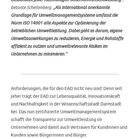
betonte Schellenberg.
„Als international anerkannte
Grundlage für Umweltmanagementsysteme umfasst die
Norm ISO 14001 alle Aspekte zur Optimierung der
betrieblichen Umweltleistung. Dabei geht es darum, eigene
Umweltauswirkungen zu reduzieren, Energie und Rohstoffe
effizient zu nutzen und umweltrelevante Risiken im
Unternehmen zu minimieren.“
Anforderungen, die für den EAD nicht neu sind: Denn seit
jeher trägt der EAD zur Lebensqualität, Innovationskraft
und Nachhaltigkeit in der Wissenschaftsstadt Darmstadt
bei. Das nun zertifizierte Umweltmanagementsystem
schafft die Transparenz zur Umweltleistung im
Unternehmen und damit auch Vertrauen für Kundinnen und
Kunden sowie Bürgerinnen und Bürger.